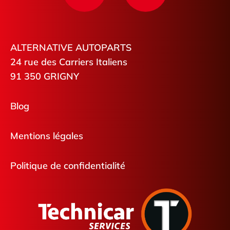
ALTERNATIVE AUTOPARTS
24 rue des Carriers Italiens
91 350 GRIGNY
Blog
Mentions légales
Politique de confidentialité