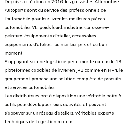
Depuis sa création en 2016, les grossistes Alternative
Autoparts sont au service des professionnels de
l’automobile pour leur livrer les meilleures pièces
automobiles VL, poids lourd, industrie, carrosserie-
peinture, équipements d’atelier, accessoires,
équipements d’atelier… au meilleur prix et au bon
moment.
S’appuyant sur une logistique performante autour de 13
plateformes capables de livrer en J+1 comme en H+4, le
groupement propose une solution complète de produits
et services automobiles.
Les distributeurs ont à disposition une véritable boîte à
outils pour développer leurs activités et peuvent
s’appuyer sur un réseau d’ateliers, véritables experts
techniques de la gestion moteur.