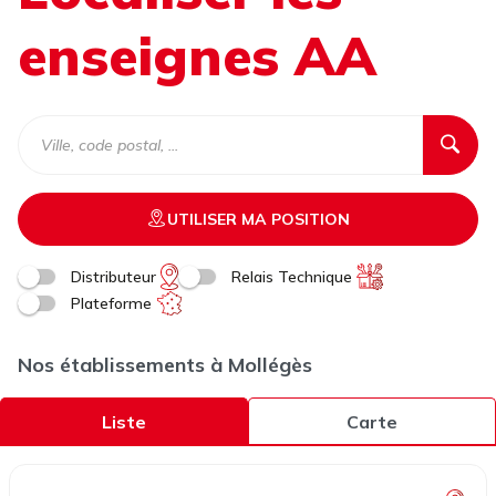
enseignes AA
UTILISER MA POSITION
Distributeur
Relais Technique
Plateforme
Nos établissements à Mollégès
Liste
Carte