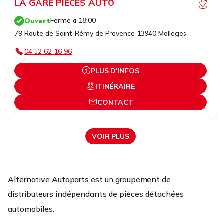
LA GARE PIECES AUTO
Ferme à 18:00
Ouvert
79 Route de Saint-Rémy de Provence 13940 Molleges
04 32 62 16 96
PLUS D'INFOS
ITINÉRAIRE
CONTACT
VOIR PLUS
Alternative Autoparts est un groupement de
distributeurs indépendants de pièces détachées
automobiles.