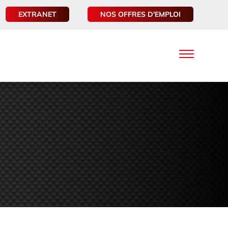
EXTRANET
NOS OFFRES D'EMPLOI