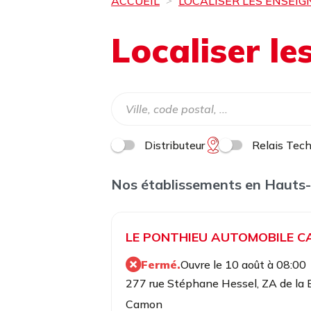
ACCUEIL
LOCALISER LES ENSEIG
Localiser l
Distributeur
Relais Tec
Nos établissements en Hauts
LE PONTHIEU AUTOMOBILE 
Fermé.
Ouvre le 10 août à 08:00
277 rue Stéphane Hessel, ZA de la
Camon