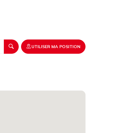
UTILISER MA POSITION