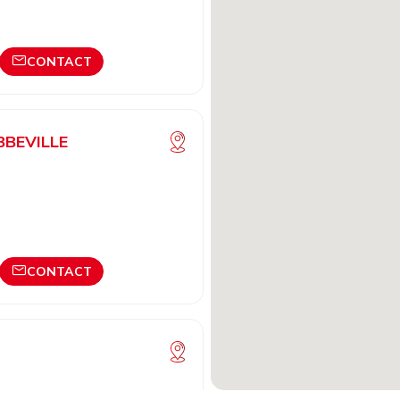
CONTACT
BBEVILLE
CONTACT