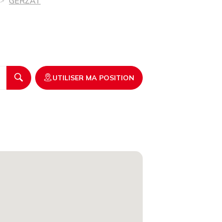
GERZAT
UTILISER MA POSITION