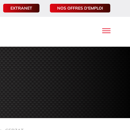
EXTRANET
NOS OFFRES D'EMPLOI