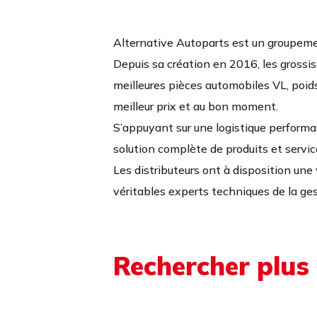
Alternative Autoparts est un groupeme
Depuis sa création en 2016, les grossis
meilleures pièces automobiles VL, poids 
meilleur prix et au bon moment.
S’appuyant sur une logistique perform
solution complète de produits et servi
Les distributeurs ont à disposition une 
véritables experts techniques de la ge
Rechercher plus