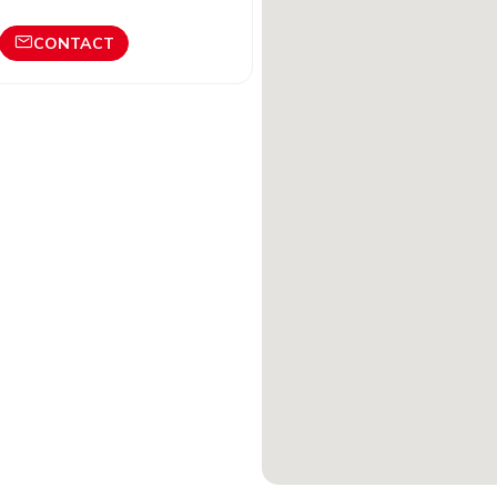
CONTACT