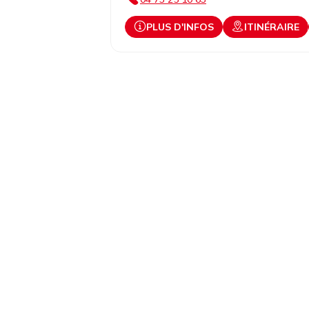
PLUS D'INFOS
ITINÉRAIRE