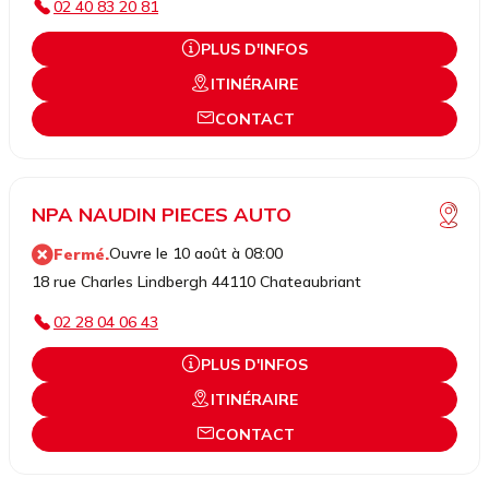
02 40 83 20 81
PLUS D'INFOS
ITINÉRAIRE
CONTACT
NPA NAUDIN PIECES AUTO
Ouvre le 10 août à 08:00
Fermé.
18 rue Charles Lindbergh 44110 Chateaubriant
02 28 04 06 43
PLUS D'INFOS
ITINÉRAIRE
CONTACT