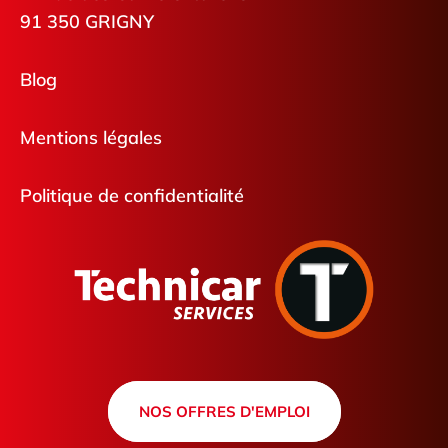
91 350 GRIGNY
Blog
Mentions légales
Politique de confidentialité
NOS OFFRES D'EMPLOI