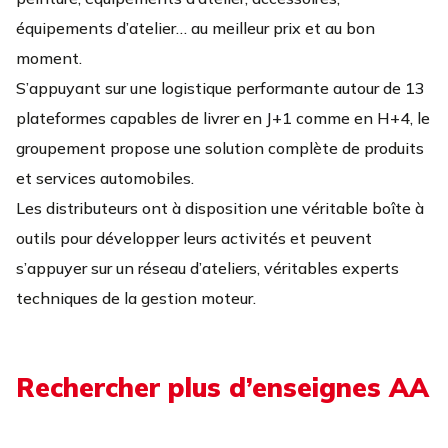
équipements d’atelier… au meilleur prix et au bon
moment.
S’appuyant sur une logistique performante autour de 13
plateformes capables de livrer en J+1 comme en H+4, le
groupement propose une solution complète de produits
et services automobiles.
Les distributeurs ont à disposition une véritable boîte à
outils pour développer leurs activités et peuvent
s’appuyer sur un réseau d’ateliers, véritables experts
techniques de la gestion moteur.
Rechercher plus d’enseignes AA