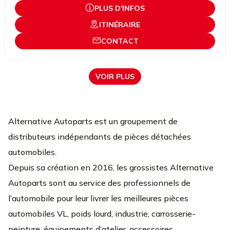
PLUS D'INFOS
ITINÉRAIRE
CONTACT
VOIR PLUS
Alternative Autoparts est un groupement de
distributeurs indépendants de pièces détachées
automobiles.
Depuis sa création en 2016, les grossistes Alternative
Autoparts sont au service des professionnels de
l’automobile pour leur livrer les meilleures pièces
automobiles VL, poids lourd, industrie, carrosserie-
peinture, équipements d’atelier, accessoires,