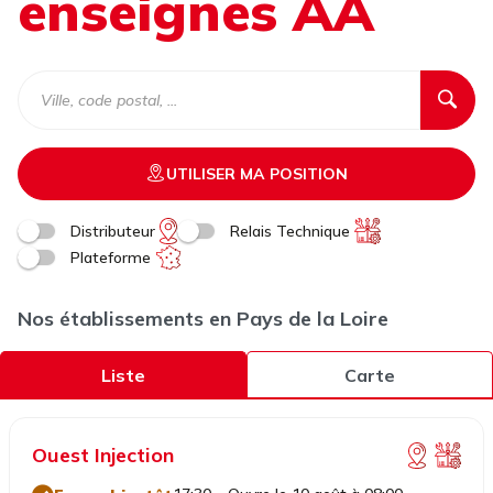
enseignes AA
UTILISER MA POSITION
Distributeur
Relais Technique
Plateforme
Nos établissements en Pays de la Loire
Liste
Carte
Ouest Injection