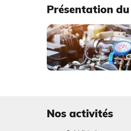
Présentation d
Nos activités