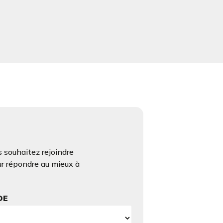
 souhaitez rejoindre
ur répondre au mieux à
DE