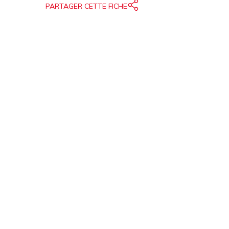
PARTAGER CETTE FICHE