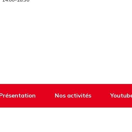
Présentation
Nos activités
Youtub