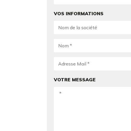
VOS INFORMATIONS
VOTRE MESSAGE