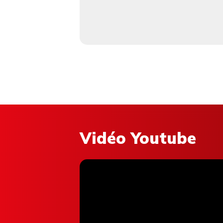
Vidéo Youtube