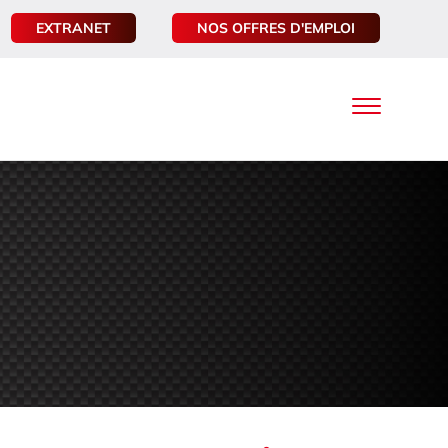
EXTRANET
NOS OFFRES D'EMPLOI