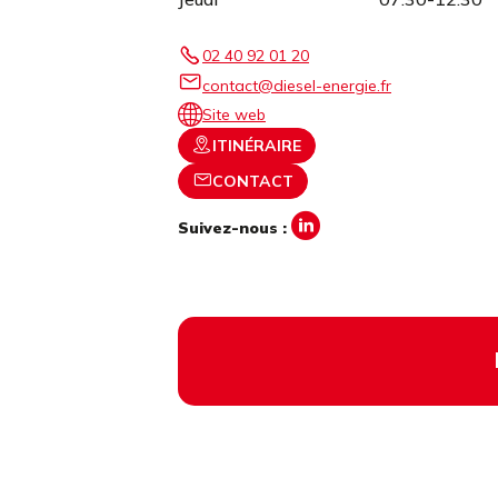
02 40 92 01 20
contact@diesel-energie.fr
Site web
ITINÉRAIRE
CONTACT
Suivez-nous :