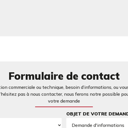
Formulaire de contact
ion commerciale ou technique, besoin d’informations, ou vous
ésitez pas à nous contacter, nous ferons notre possible po
votre demande
OBJET DE VOTRE DEMAN