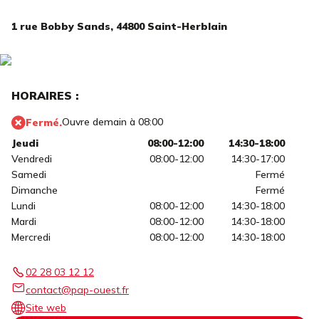
1 rue Bobby Sands,
44800 Saint-Herblain
HORAIRES :
Ouvre demain à 08:00
Fermé.
Jeudi
08:00-12:00
14:30-18:00
Vendredi
08:00-12:00
14:30-17:00
Samedi
Fermé
Dimanche
Fermé
Lundi
08:00-12:00
14:30-18:00
Mardi
08:00-12:00
14:30-18:00
Mercredi
08:00-12:00
14:30-18:00
02 28 03 12 12
contact@pap-ouest.fr
Site web