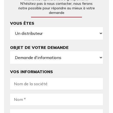
N’hésitez pas à nous contacter, nous ferons
notre possible pour répondre au mieux à votre
demande
VOUS ÊTES
OBJET DE VOTRE DEMANDE
VOS INFORMATIONS