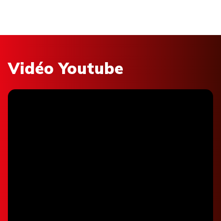
Vidéo Youtube