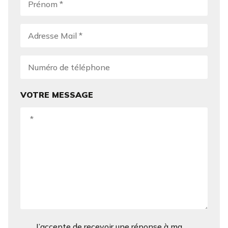
VOTRE MESSAGE
J’accepte de recevoir une réponse à ma