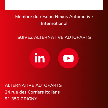
Membre du réseau Nexus Automotive
International
SUIVEZ ALTERNATIVE AUTOPARTS
ALTERNATIVE AUTOPARTS
24 rue des Carriers Italiens
91 350 GRIGNY