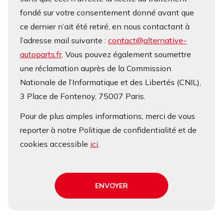
fondé sur votre consentement donné avant que
ce dernier n’ait été retiré, en nous contactant à
l’adresse mail suivante :
contact@alternative-
autoparts.fr
. Vous pouvez également soumettre
une réclamation auprès de la Commission
Nationale de l’Informatique et des Libertés (CNIL),
3 Place de Fontenoy, 75007 Paris.
Pour de plus amples informations, merci de vous
reporter à notre Politique de confidentialité et de
cookies accessible
ici
.
ENVOYER