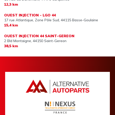
12,3 km
OUEST INJECTION - LGO 44
17 rue Atlantique, Zone Pôle Sud,
44115 Basse-Goulaine
15,4 km
OUEST INJECTION 44 SAINT-GEREON
2 Bld Montaigne,
44150 Saint-Gereon
38,5 km