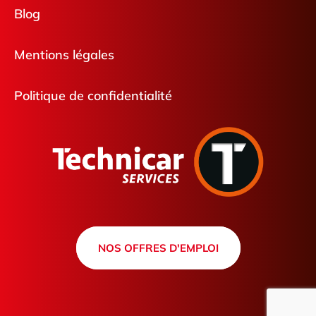
Blog
Mentions légales
Politique de confidentialité
NOS OFFRES D'EMPLOI