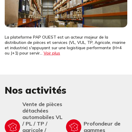
La plateforme PAP OUEST est un acteur majeur de la
distribution de pièces et services (VL, VUL, TP, Agricole, marine
et industrie) s'appuyant sur une logistique performante (H+4
ou J+1) pour servir...
Voir plus
Nos activités
Vente de pièces
détachées
automobiles VL
/ PL / TP /
Profondeur de
agricole /
gammes