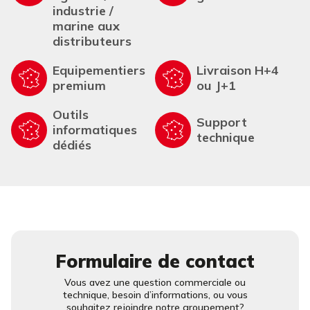
industrie /
marine aux
distributeurs
Equipementiers
Livraison H+4
premium
ou J+1
Outils
Support
informatiques
technique
dédiés
Formulaire de contact
Vous avez une question commerciale ou
technique, besoin d’informations, ou vous
souhaitez rejoindre notre groupement?