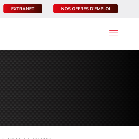
EXTRANET
NOS OFFRES D'EMPLOI