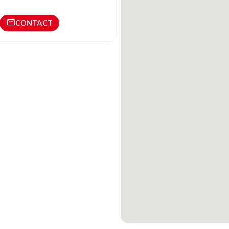
CONTACT