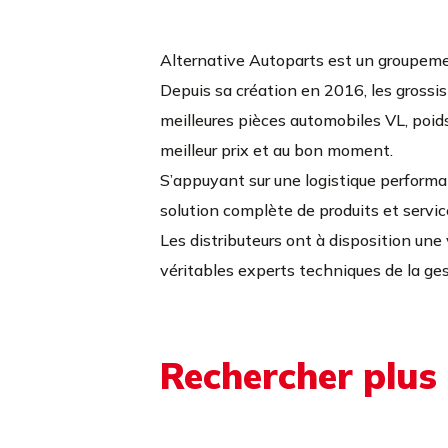
Alternative Autoparts est un groupeme
Depuis sa création en 2016, les grossis
meilleures pièces automobiles VL, poids 
meilleur prix et au bon moment.
S’appuyant sur une logistique perform
solution complète de produits et servi
Les distributeurs ont à disposition une 
véritables experts techniques de la ge
Rechercher plus