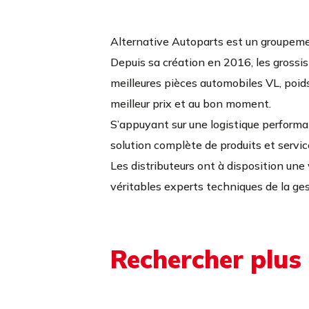
Alternative Autoparts est un groupeme
Depuis sa création en 2016, les grossis
meilleures pièces automobiles VL, poids 
meilleur prix et au bon moment.
S’appuyant sur une logistique perform
solution complète de produits et servi
Les distributeurs ont à disposition une 
véritables experts techniques de la ge
Rechercher plus