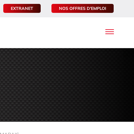
EXTRANET
NOS OFFRES D'EMPLOI