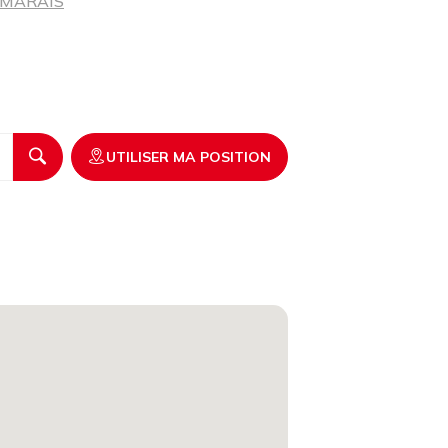
-MARAIS
UTILISER MA POSITION