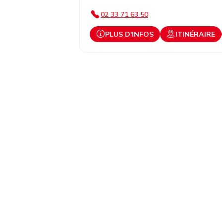
02 33 71 63 50
PLUS D'INFOS
ITINÉRAIRE