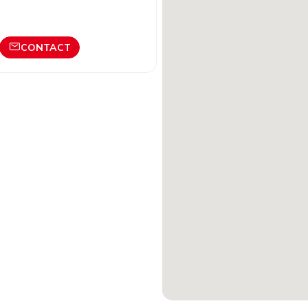
CONTACT