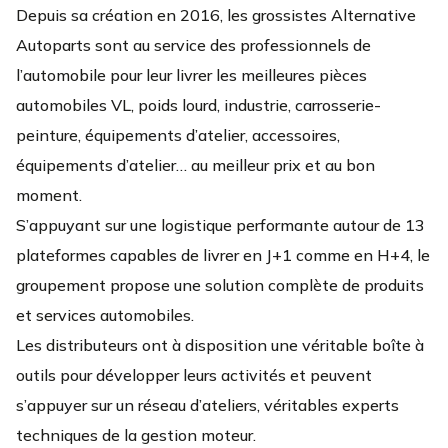
Depuis sa création en 2016, les grossistes Alternative
Autoparts sont au service des professionnels de
l’automobile pour leur livrer les meilleures pièces
automobiles VL, poids lourd, industrie, carrosserie-
peinture, équipements d’atelier, accessoires,
équipements d’atelier… au meilleur prix et au bon
moment.
S’appuyant sur une logistique performante autour de 13
plateformes capables de livrer en J+1 comme en H+4, le
groupement propose une solution complète de produits
et services automobiles.
Les distributeurs ont à disposition une véritable boîte à
outils pour développer leurs activités et peuvent
s’appuyer sur un réseau d’ateliers, véritables experts
techniques de la gestion moteur.