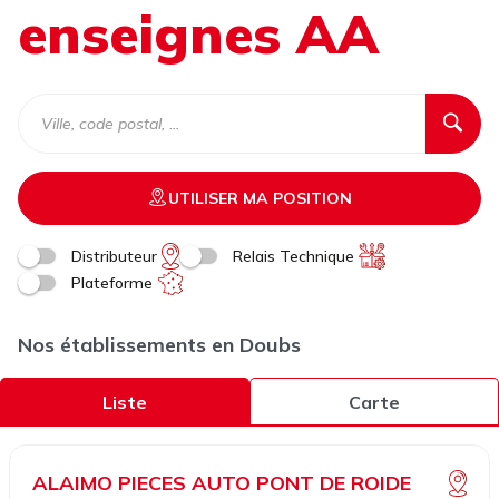
enseignes AA
UTILISER MA POSITION
Distributeur
Relais Technique
Plateforme
Nos établissements en Doubs
Liste
Carte
ALAIMO PIECES AUTO PONT DE ROIDE