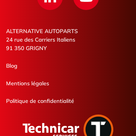
ALTERNATIVE AUTOPARTS
24 rue des Carriers Italiens
91 350 GRIGNY
Blog
Mentions légales
Politique de confidentialité