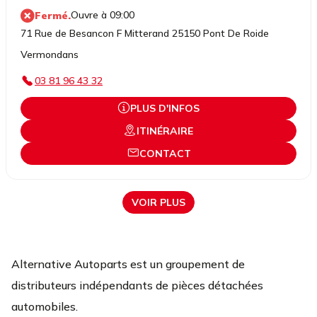
Ouvre à 09:00
Fermé.
71 Rue de Besancon F Mitterand 25150 Pont De Roide
Vermondans
03 81 96 43 32
PLUS D'INFOS
ITINÉRAIRE
CONTACT
VOIR PLUS
Alternative Autoparts est un groupement de
distributeurs indépendants de pièces détachées
automobiles.