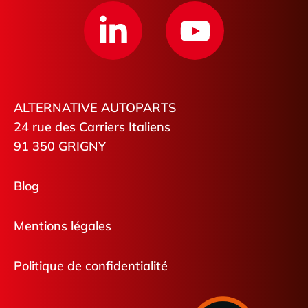
ALTERNATIVE AUTOPARTS
24 rue des Carriers Italiens
91 350 GRIGNY
Blog
Mentions légales
Politique de confidentialité