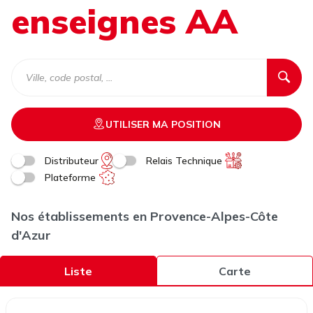
enseignes AA
UTILISER MA POSITION
Distributeur
Relais Technique
Plateforme
Nos établissements en Provence-Alpes-Côte
d'Azur
Liste
Carte