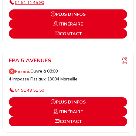
04 91 11 45 90
PLUS D'INFOS
ITINÉRAIRE
CONTACT
FPA 5 AVENUES
Ouvre à 08:00
Fermé.
4 Impasse Fissiaux 13004 Marseille
04 91 49 51 50
PLUS D'INFOS
ITINÉRAIRE
CONTACT