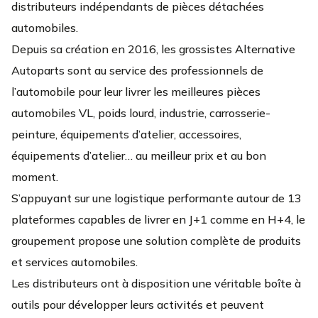
distributeurs indépendants de pièces détachées
automobiles.
Depuis sa création en 2016, les grossistes Alternative
Autoparts sont au service des professionnels de
l’automobile pour leur livrer les meilleures pièces
automobiles VL, poids lourd, industrie, carrosserie-
peinture, équipements d’atelier, accessoires,
équipements d’atelier… au meilleur prix et au bon
moment.
S’appuyant sur une logistique performante autour de 13
plateformes capables de livrer en J+1 comme en H+4, le
groupement propose une solution complète de produits
et services automobiles.
Les distributeurs ont à disposition une véritable boîte à
outils pour développer leurs activités et peuvent