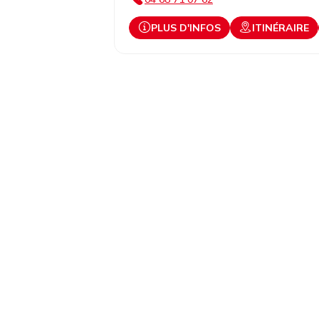
PLUS D'INFOS
ITINÉRAIRE