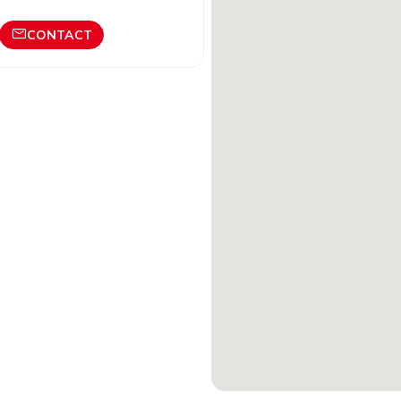
CONTACT