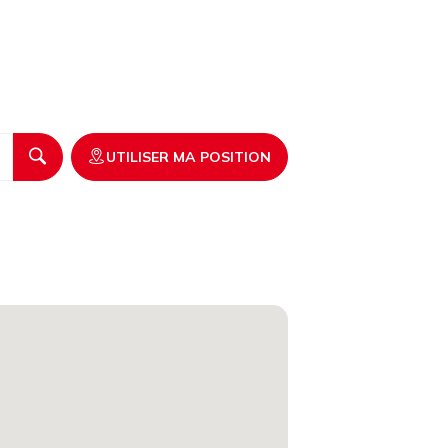
UTILISER MA POSITION