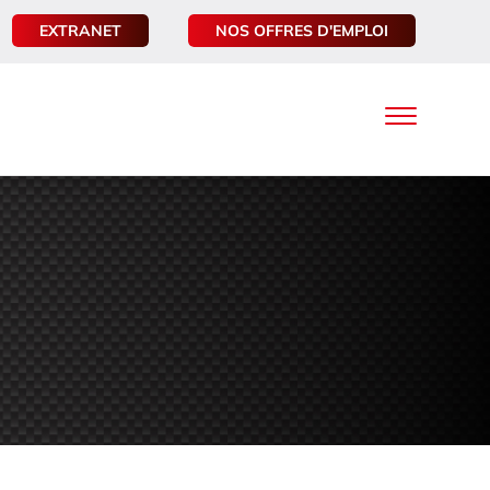
EXTRANET
NOS OFFRES D'EMPLOI