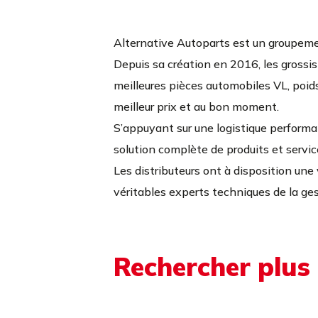
Alternative Autoparts est un groupeme
Depuis sa création en 2016, les grossis
meilleures pièces automobiles VL, poids 
meilleur prix et au bon moment.
S’appuyant sur une logistique perform
solution complète de produits et servi
Les distributeurs ont à disposition une 
véritables experts techniques de la ge
Rechercher plus