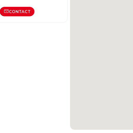
CONTACT