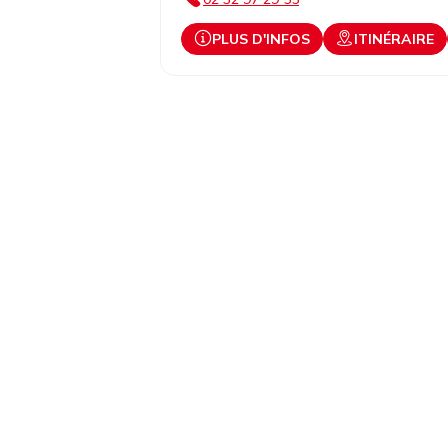
PLUS D'INFOS
ITINÉRAIRE