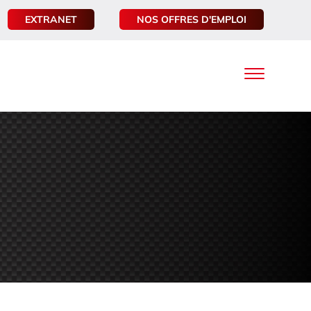
EXTRANET
NOS OFFRES D'EMPLOI