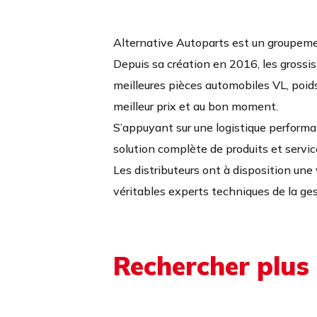
Alternative Autoparts est un groupeme
Depuis sa création en 2016, les grossis
meilleures pièces automobiles VL, poids 
meilleur prix et au bon moment.
S’appuyant sur une logistique perform
solution complète de produits et servi
Les distributeurs ont à disposition une 
véritables experts techniques de la ge
Rechercher plus