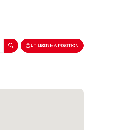
UTILISER MA POSITION