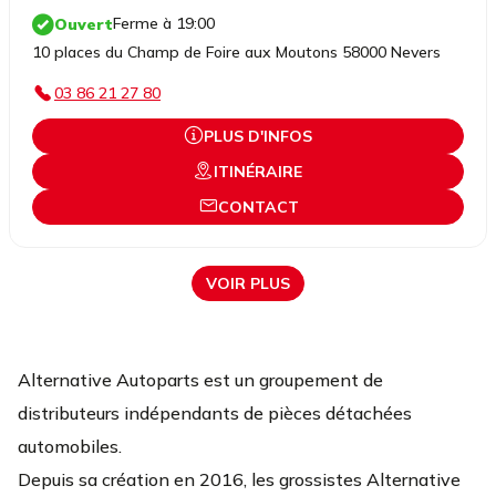
Ferme à 19:00
Ouvert
10 places du Champ de Foire aux Moutons 58000 Nevers
03 86 21 27 80
PLUS D'INFOS
ITINÉRAIRE
CONTACT
VOIR PLUS
Alternative Autoparts est un groupement de
distributeurs indépendants de pièces détachées
automobiles.
Depuis sa création en 2016, les grossistes Alternative