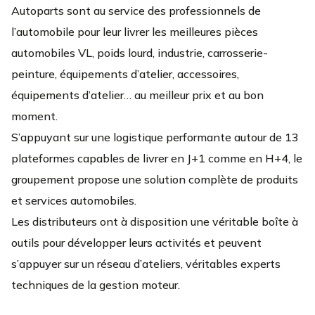
Autoparts sont au service des professionnels de
l’automobile pour leur livrer les meilleures pièces
automobiles VL, poids lourd, industrie, carrosserie-
peinture, équipements d’atelier, accessoires,
équipements d’atelier… au meilleur prix et au bon
moment.
S’appuyant sur une logistique performante autour de 13
plateformes capables de livrer en J+1 comme en H+4, le
groupement propose une solution complète de produits
et services automobiles.
Les distributeurs ont à disposition une véritable boîte à
outils pour développer leurs activités et peuvent
s’appuyer sur un réseau d’ateliers, véritables experts
techniques de la gestion moteur.