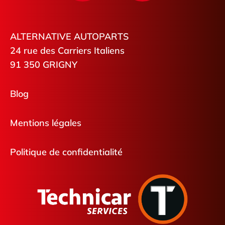
ALTERNATIVE AUTOPARTS
24 rue des Carriers Italiens
91 350 GRIGNY
Blog
Mentions légales
Politique de confidentialité