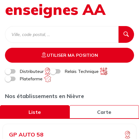
enseignes AA
UTILISER MA POSITION
Distributeur
Relais Technique
Plateforme
Nos établissements en Nièvre
Liste
Carte
GP AUTO 58