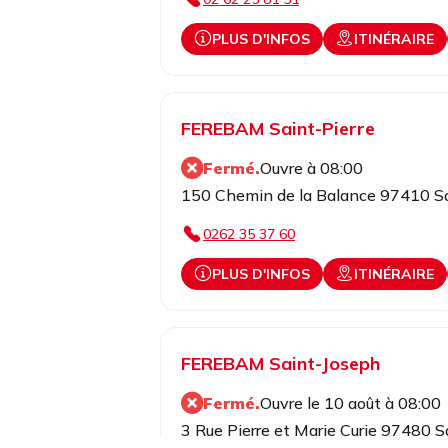
PLUS D'INFOS
ITINÉRAIRE
FEREBAM Saint-Pierre
Fermé.
Ouvre à 08:00
150 Chemin de la Balance 97410 Sa
0262 35 37 60
PLUS D'INFOS
ITINÉRAIRE
FEREBAM Saint-Joseph
Fermé.
Ouvre le 10 août à 08:00
3 Rue Pierre et Marie Curie 97480 