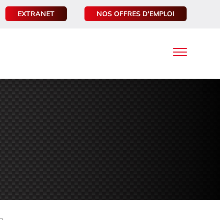
EXTRANET
NOS OFFRES D'EMPLOI