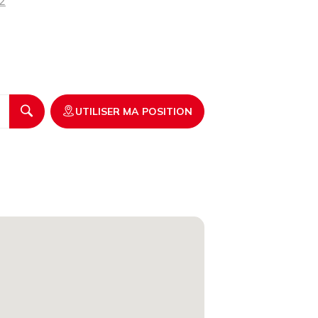
2
UTILISER MA POSITION