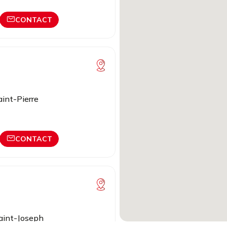
CONTACT
int-Pierre
CONTACT
Saint-Joseph