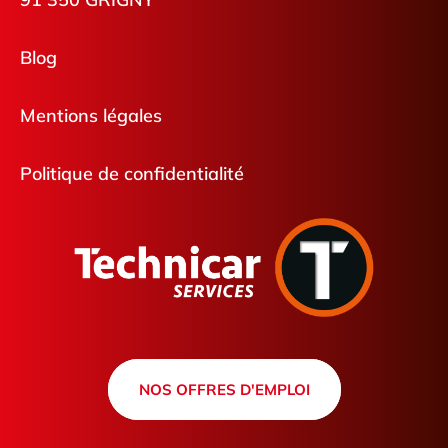
Blog
Mentions légales
Politique de confidentialité
NOS OFFRES D'EMPLOI