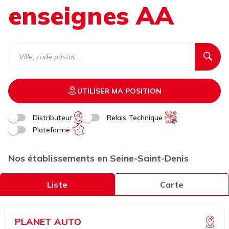
enseignes AA
UTILISER MA POSITION
Distributeur
Relais Technique
Plateforme
Nos établissements en Seine-Saint-Denis
Liste
Carte
PLANET AUTO