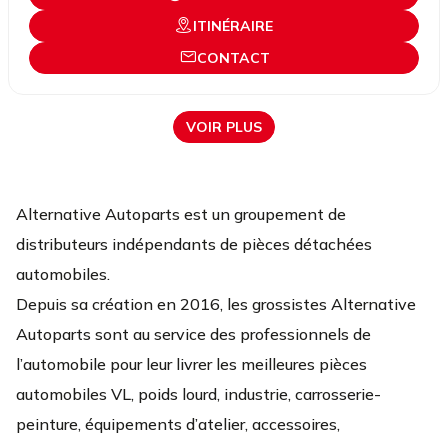
ITINÉRAIRE
CONTACT
VOIR PLUS
Alternative Autoparts est un groupement de
distributeurs indépendants de pièces détachées
automobiles.
Depuis sa création en 2016, les grossistes Alternative
Autoparts sont au service des professionnels de
l’automobile pour leur livrer les meilleures pièces
automobiles VL, poids lourd, industrie, carrosserie-
peinture, équipements d’atelier, accessoires,