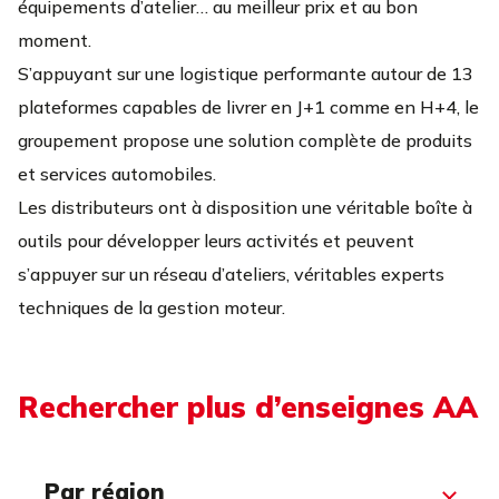
équipements d’atelier… au meilleur prix et au bon
moment.
S’appuyant sur une logistique performante autour de 13
plateformes capables de livrer en J+1 comme en H+4, le
groupement propose une solution complète de produits
et services automobiles.
Les distributeurs ont à disposition une véritable boîte à
outils pour développer leurs activités et peuvent
s’appuyer sur un réseau d’ateliers, véritables experts
techniques de la gestion moteur.
Rechercher plus d’enseignes AA
Par région