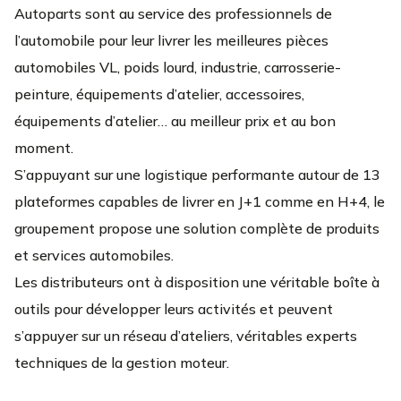
Autoparts sont au service des professionnels de
l’automobile pour leur livrer les meilleures pièces
automobiles VL, poids lourd, industrie, carrosserie-
peinture, équipements d’atelier, accessoires,
équipements d’atelier… au meilleur prix et au bon
moment.
S’appuyant sur une logistique performante autour de 13
plateformes capables de livrer en J+1 comme en H+4, le
groupement propose une solution complète de produits
et services automobiles.
Les distributeurs ont à disposition une véritable boîte à
outils pour développer leurs activités et peuvent
s’appuyer sur un réseau d’ateliers, véritables experts
techniques de la gestion moteur.