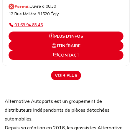
Ouvre à 08:30
Fermé.
12 Rue Molière 91520 Égly
01 69 94 83 45
PLUS D'INFOS
ITINÉRAIRE
CONTACT
VOIR PLUS
Alternative Autoparts est un groupement de
distributeurs indépendants de pièces détachées
automobiles.
Depuis sa création en 2016, les grossistes Alternative