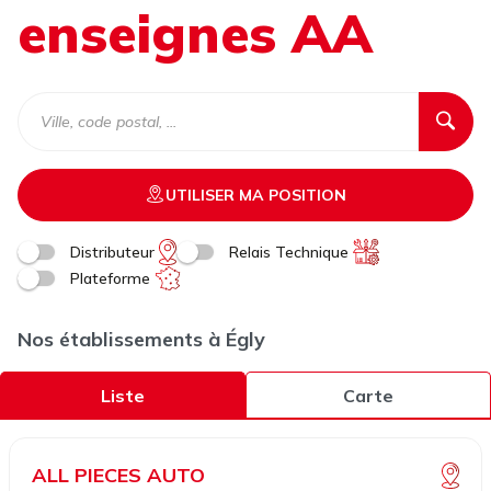
enseignes AA
UTILISER MA POSITION
Distributeur
Relais Technique
Plateforme
Nos établissements à Égly
Liste
Carte
ALL PIECES AUTO