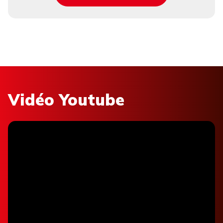
Vidéo Youtube