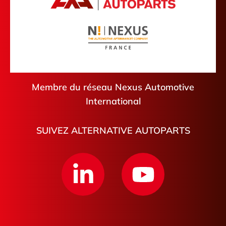
Membre du réseau Nexus Automotive
International
SUIVEZ ALTERNATIVE AUTOPARTS