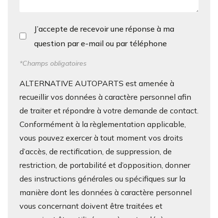
J’accepte de recevoir une réponse à ma
question par e-mail ou par téléphone
*Champs obligatoires
ALTERNATIVE AUTOPARTS est amenée à
recueillir vos données à caractère personnel afin
de traiter et répondre à votre demande de contact.
Conformément à la règlementation applicable,
vous pouvez exercer à tout moment vos droits
d’accès, de rectification, de suppression, de
restriction, de portabilité et d’opposition, donner
des instructions générales ou spécifiques sur la
manière dont les données à caractère personnel
vous concernant doivent être traitées et