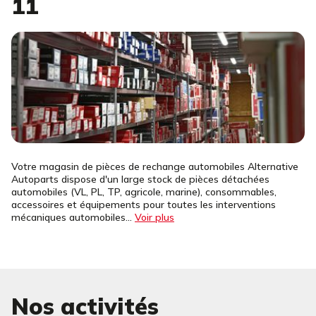
11
Votre magasin de pièces de rechange automobiles Alternative
Autoparts dispose d'un large stock de pièces détachées
automobiles (VL, PL, TP, agricole, marine), consommables,
accessoires et équipements pour toutes les interventions
mécaniques automobiles...
Voir plus
Nos activités