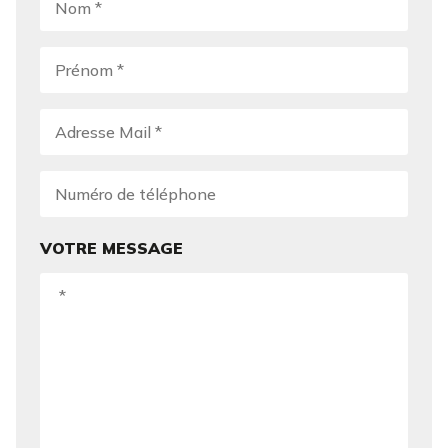
VOTRE MESSAGE