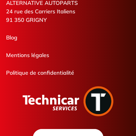
ALTERNATIVE AUTOPARTS
24 rue des Carriers Italiens
91 350 GRIGNY
Blog
Mentions légales
Politique de confidentialité