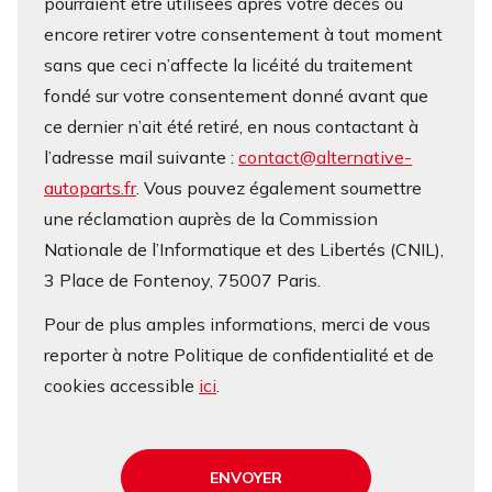
pourraient être utilisées après votre décès ou
encore retirer votre consentement à tout moment
sans que ceci n’affecte la licéité du traitement
fondé sur votre consentement donné avant que
ce dernier n’ait été retiré, en nous contactant à
l’adresse mail suivante :
contact@alternative-
autoparts.fr
. Vous pouvez également soumettre
une réclamation auprès de la Commission
Nationale de l’Informatique et des Libertés (CNIL),
3 Place de Fontenoy, 75007 Paris.
Pour de plus amples informations, merci de vous
reporter à notre Politique de confidentialité et de
cookies accessible
ici
.
ENVOYER