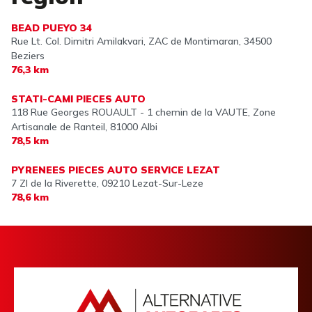
BEAD PUEYO 34
Rue Lt. Col. Dimitri Amilakvari, ZAC de Montimaran,
34500
Beziers
76,3 km
STATI-CAMI PIECES AUTO
118 Rue Georges ROUAULT - 1 chemin de la VAUTE, Zone
Artisanale de Ranteil,
81000 Albi
78,5 km
PYRENEES PIECES AUTO SERVICE LEZAT
7 ZI de la Riverette,
09210 Lezat-Sur-Leze
78,6 km