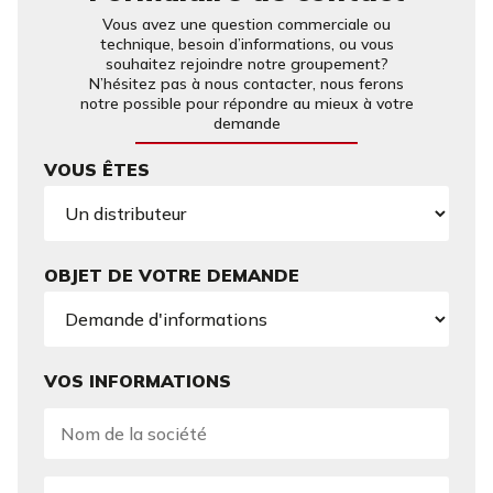
Vous avez une question commerciale ou
technique, besoin d’informations, ou vous
souhaitez rejoindre notre groupement?
N’hésitez pas à nous contacter, nous ferons
notre possible pour répondre au mieux à votre
demande
VOUS ÊTES
OBJET DE VOTRE DEMANDE
VOS INFORMATIONS