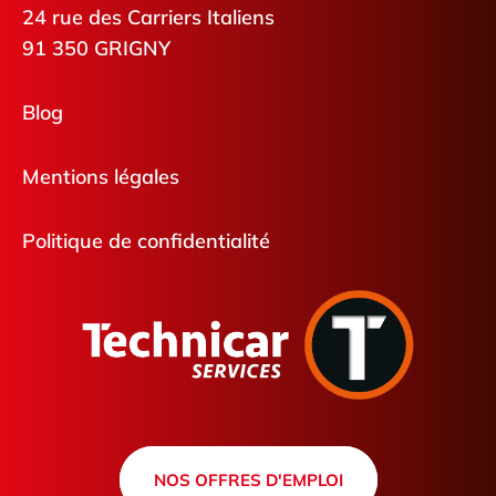
24 rue des Carriers Italiens
91 350 GRIGNY
Blog
Mentions légales
Politique de confidentialité
NOS OFFRES D'EMPLOI