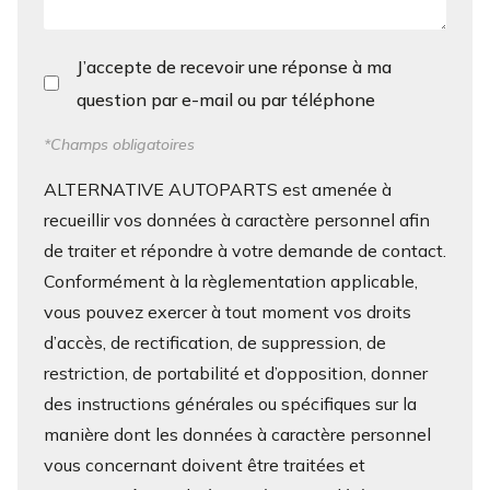
J’accepte de recevoir une réponse à ma
question par e-mail ou par téléphone
*Champs obligatoires
ALTERNATIVE AUTOPARTS est amenée à
recueillir vos données à caractère personnel afin
de traiter et répondre à votre demande de contact.
Conformément à la règlementation applicable,
vous pouvez exercer à tout moment vos droits
d’accès, de rectification, de suppression, de
restriction, de portabilité et d’opposition, donner
des instructions générales ou spécifiques sur la
manière dont les données à caractère personnel
vous concernant doivent être traitées et