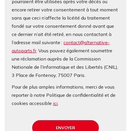
pourraient être utilisées après votre décès ou
encore retirer votre consentement à tout moment
sans que ceci n’affecte la licéité du traitement
fondé sur votre consentement donné avant que
ce dernier n’ait été retiré, en nous contactant à
l’adresse mail suivante :
contact@alternative-
autoparts.fr
. Vous pouvez également soumettre
une réclamation auprès de la Commission
Nationale de l’Informatique et des Libertés (CNIL),
3 Place de Fontenoy, 75007 Paris.
Pour de plus amples informations, merci de vous
reporter à notre Politique de confidentialité et de
cookies accessible
ici
.
ENVOYER