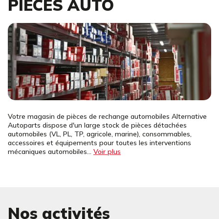
PIECES AUTO
Votre magasin de pièces de rechange automobiles Alternative
Autoparts dispose d'un large stock de pièces détachées
automobiles (VL, PL, TP, agricole, marine), consommables,
accessoires et équipements pour toutes les interventions
mécaniques automobiles...
Voir plus
Nos activités