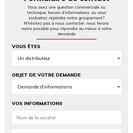
Vous avez une question commerciale ou
technique, besoin d’informations, ou vous
souhaitez rejoindre notre groupement?
N’hésitez pas à nous contacter, nous ferons
notre possible pour répondre au mieux à votre
demande
VOUS ÊTES
OBJET DE VOTRE DEMANDE
VOS INFORMATIONS