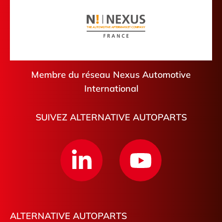
Membre du réseau Nexus Automotive
International
SUIVEZ ALTERNATIVE AUTOPARTS
ALTERNATIVE AUTOPARTS