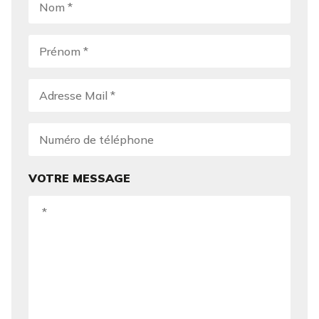
VOTRE MESSAGE