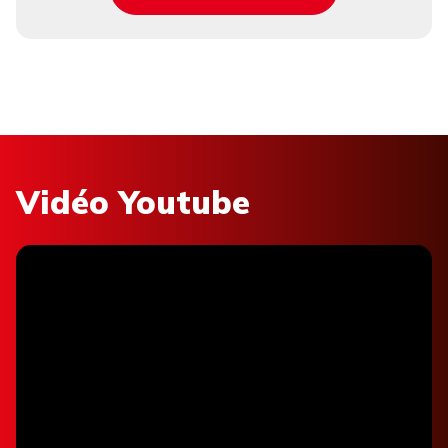
Vidéo Youtube