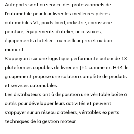
Autoparts sont au service des professionnels de
l’automobile pour leur livrer les meilleures pièces
automobiles VL, poids lourd, industrie, carrosserie-
peinture, équipements d’atelier, accessoires,
équipements d’atelier… au meilleur prix et au bon
moment.
S’appuyant sur une logistique performante autour de 13
plateformes capables de livrer en J+1 comme en H+4, le
groupement propose une solution complète de produits
et services automobiles.
Les distributeurs ont à disposition une véritable boîte à
outils pour développer leurs activités et peuvent
s’appuyer sur un réseau d’ateliers, véritables experts
techniques de la gestion moteur.