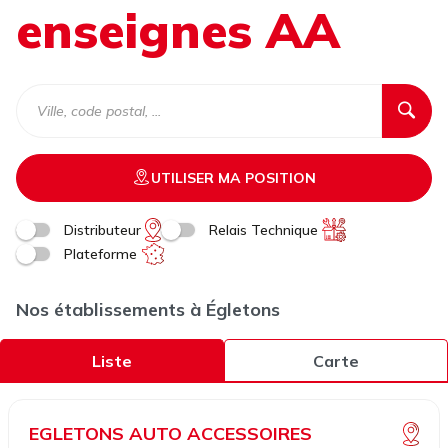
enseignes AA
UTILISER MA POSITION
Distributeur
Relais Technique
Plateforme
Nos établissements à Égletons
Liste
Carte
EGLETONS AUTO ACCESSOIRES