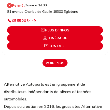
Ouvre à 14:00
Fermé.
81 avenue Charles de Gaulle 19300 Egletons
05 55 26 34 49
PLUS D'INFOS
ITINÉRAIRE
CONTACT
VOIR PLUS
Alternative Autoparts est un groupement de
distributeurs indépendants de pièces détachées
automobiles.
Depuis sa création en 2016, les grossistes Alternative