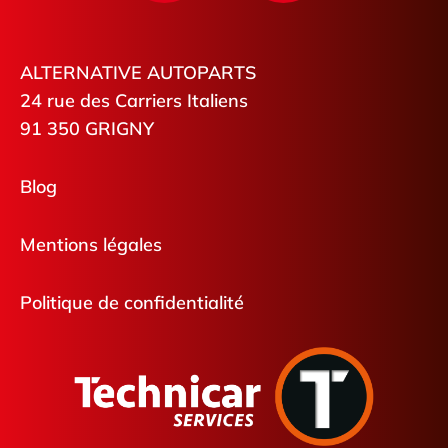
ALTERNATIVE AUTOPARTS
24 rue des Carriers Italiens
91 350 GRIGNY
Blog
Mentions légales
Politique de confidentialité