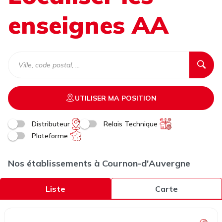
enseignes AA
UTILISER MA POSITION
Distributeur
Relais Technique
Plateforme
Nos établissements à Cournon-d'Auvergne
Liste
Carte