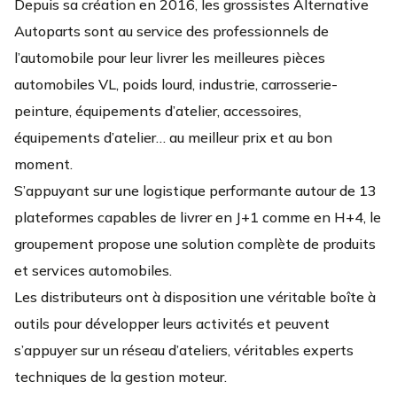
Depuis sa création en 2016, les grossistes Alternative
Autoparts sont au service des professionnels de
l’automobile pour leur livrer les meilleures pièces
automobiles VL, poids lourd, industrie, carrosserie-
peinture, équipements d’atelier, accessoires,
équipements d’atelier… au meilleur prix et au bon
moment.
S’appuyant sur une logistique performante autour de 13
plateformes capables de livrer en J+1 comme en H+4, le
groupement propose une solution complète de produits
et services automobiles.
Les distributeurs ont à disposition une véritable boîte à
outils pour développer leurs activités et peuvent
s’appuyer sur un réseau d’ateliers, véritables experts
techniques de la gestion moteur.