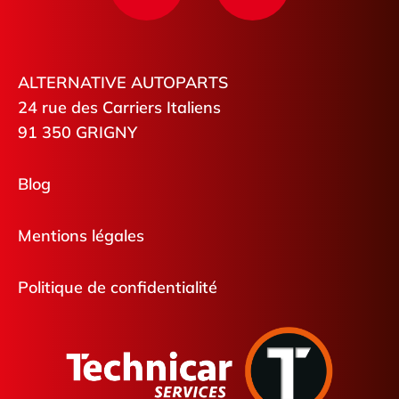
ALTERNATIVE AUTOPARTS
24 rue des Carriers Italiens
91 350 GRIGNY
Blog
Mentions légales
Politique de confidentialité