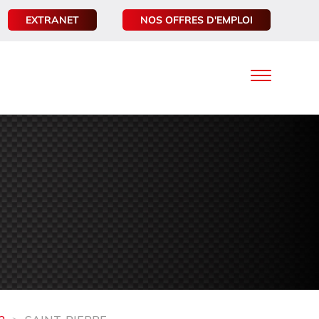
EXTRANET
NOS OFFRES D'EMPLOI