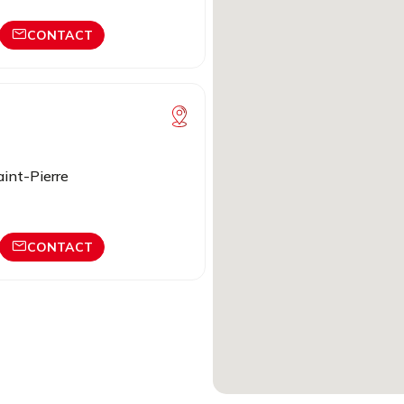
CONTACT
int-Pierre
CONTACT