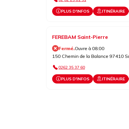
PLUS D'INFOS
ITINÉRAIRE
FEREBAM Saint-Pierre
Fermé.
Ouvre à 08:00
150 Chemin de la Balance 97410 Sa
0262 35 37 60
PLUS D'INFOS
ITINÉRAIRE