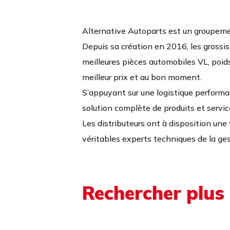
Alternative Autoparts est un groupeme
Depuis sa création en 2016, les grossis
meilleures pièces automobiles VL, poids 
meilleur prix et au bon moment.
S’appuyant sur une logistique perform
solution complète de produits et servi
Les distributeurs ont à disposition une 
véritables experts techniques de la ge
Rechercher plus