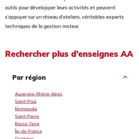
outils pour développer leurs activités et peuvent
s’appuyer sur un réseau d’ateliers, véritables experts
techniques de la gestion moteur.
Rechercher plus d’enseignes AA
Par région
Auvergne-Rhône-Alpes
Saint-Paul
Normandie
Saint-Pierre
Basse-Terre
Île-de-France
Occitanie