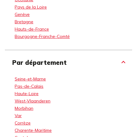
Pays de la Loire
Genève
Bretagne
Hauts-de-France
Bourgogne-Franche-Comté
Par département
Seine-et-Marne
Pas-de-Calais
Haute-Loire
West-Vlaanderen
Morbihan
Var
Corrèze
Charente-Maritime