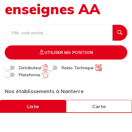
enseignes AA
UTILISER MA POSITION
Distributeur
Relais Technique
Plateforme
Nos établissements à Nanterre
Liste
Carte
AUTO CHRONO