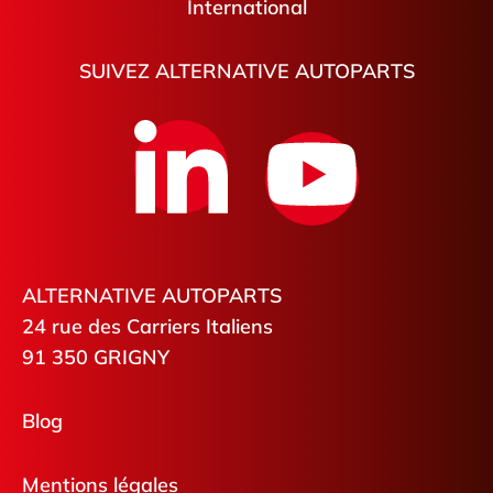
International
SUIVEZ ALTERNATIVE AUTOPARTS
ALTERNATIVE AUTOPARTS
24 rue des Carriers Italiens
91 350 GRIGNY
Blog
Mentions légales