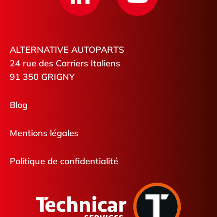
ALTERNATIVE AUTOPARTS
24 rue des Carriers Italiens
91 350 GRIGNY
Blog
Mentions légales
Politique de confidentialité