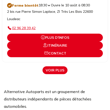
18:30 • Ouvre le 10 août à 08:30
Ferme bientôt
2 bis rue Pierre Simon Laplace, ZI Très Les Bois 22600
Loudeac
02 96 28 39 42
PLUS D'INFOS
ITINÉRAIRE
CONTACT
VOIR PLUS
Alternative Autoparts est un groupement de
distributeurs indépendants de pièces détachées
automobiles.