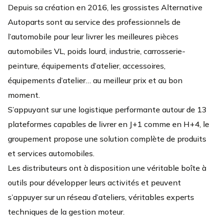
Depuis sa création en 2016, les grossistes Alternative
Autoparts sont au service des professionnels de
l’automobile pour leur livrer les meilleures pièces
automobiles VL, poids lourd, industrie, carrosserie-
peinture, équipements d’atelier, accessoires,
équipements d’atelier… au meilleur prix et au bon
moment.
S’appuyant sur une logistique performante autour de 13
plateformes capables de livrer en J+1 comme en H+4, le
groupement propose une solution complète de produits
et services automobiles.
Les distributeurs ont à disposition une véritable boîte à
outils pour développer leurs activités et peuvent
s’appuyer sur un réseau d’ateliers, véritables experts
techniques de la gestion moteur.