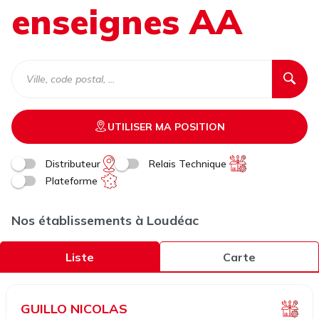
enseignes AA
UTILISER MA POSITION
Distributeur
Relais Technique
Plateforme
Nos établissements à Loudéac
Liste
Carte
GUILLO NICOLAS