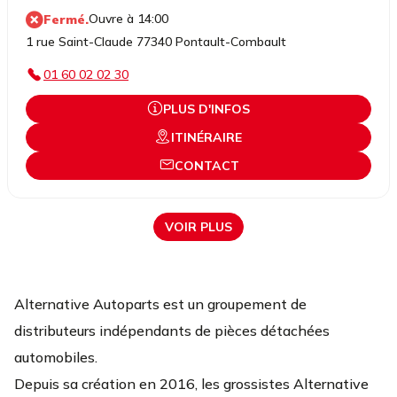
Ouvre à 14:00
Fermé.
1 rue Saint-Claude 77340 Pontault-Combault
01 60 02 02 30
PLUS D'INFOS
ITINÉRAIRE
CONTACT
VOIR PLUS
Alternative Autoparts est un groupement de
distributeurs indépendants de pièces détachées
automobiles.
Depuis sa création en 2016, les grossistes Alternative