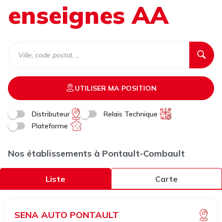
enseignes AA
UTILISER MA POSITION
Distributeur
Relais Technique
Plateforme
Nos établissements à Pontault-Combault
Liste
Carte
SENA AUTO PONTAULT