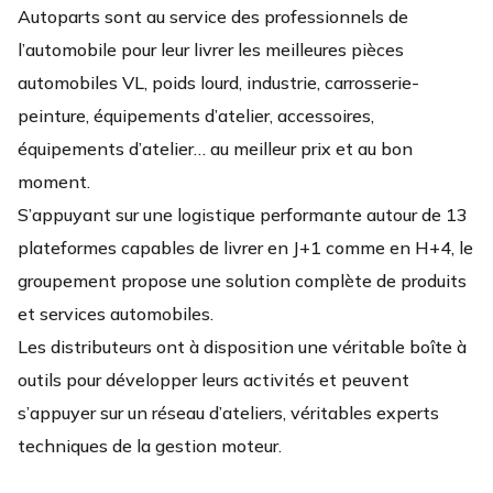
Autoparts sont au service des professionnels de
l’automobile pour leur livrer les meilleures pièces
automobiles VL, poids lourd, industrie, carrosserie-
peinture, équipements d’atelier, accessoires,
équipements d’atelier… au meilleur prix et au bon
moment.
S’appuyant sur une logistique performante autour de 13
plateformes capables de livrer en J+1 comme en H+4, le
groupement propose une solution complète de produits
et services automobiles.
Les distributeurs ont à disposition une véritable boîte à
outils pour développer leurs activités et peuvent
s’appuyer sur un réseau d’ateliers, véritables experts
techniques de la gestion moteur.