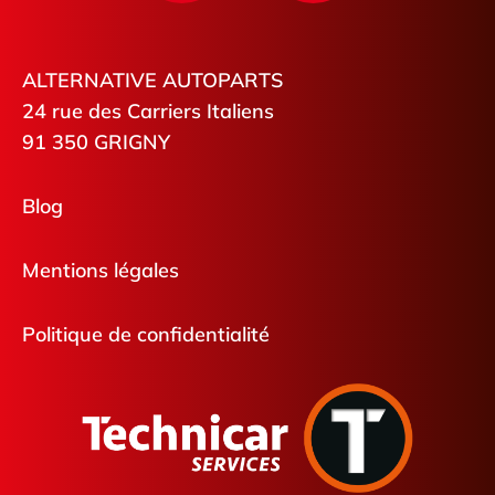
ALTERNATIVE AUTOPARTS
24 rue des Carriers Italiens
91 350 GRIGNY
Blog
Mentions légales
Politique de confidentialité