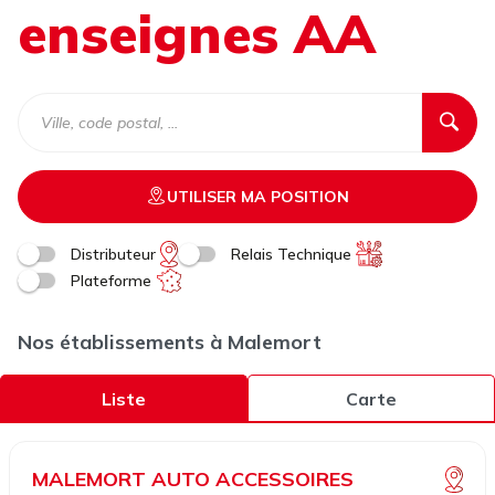
enseignes AA
UTILISER MA POSITION
Distributeur
Relais Technique
Plateforme
Nos établissements à Malemort
Liste
Carte
MALEMORT AUTO ACCESSOIRES