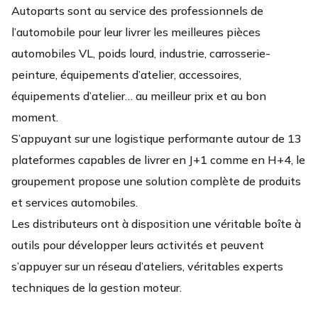
Autoparts sont au service des professionnels de
l’automobile pour leur livrer les meilleures pièces
automobiles VL, poids lourd, industrie, carrosserie-
peinture, équipements d’atelier, accessoires,
équipements d’atelier… au meilleur prix et au bon
moment.
S’appuyant sur une logistique performante autour de 13
plateformes capables de livrer en J+1 comme en H+4, le
groupement propose une solution complète de produits
et services automobiles.
Les distributeurs ont à disposition une véritable boîte à
outils pour développer leurs activités et peuvent
s’appuyer sur un réseau d’ateliers, véritables experts
techniques de la gestion moteur.