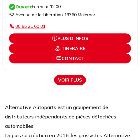
Ferme à 12:00
Ouvert
52 Avenue de la Libération 19360 Malemort
05 55 21 60 01
PLUS D'INFOS
ITINÉRAIRE
CONTACT
VOIR PLUS
Alternative Autoparts est un groupement de
distributeurs indépendants de pièces détachées
automobiles.
Depuis sa création en 2016, les grossistes Alternative