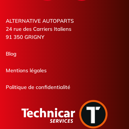
ALTERNATIVE AUTOPARTS
24 rue des Carriers Italiens
91 350 GRIGNY
Blog
Mentions légales
Politique de confidentialité