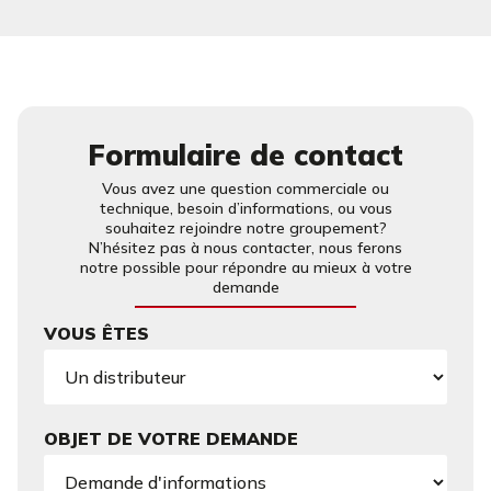
Formulaire de contact
Vous avez une question commerciale ou
technique, besoin d’informations, ou vous
souhaitez rejoindre notre groupement?
N’hésitez pas à nous contacter, nous ferons
notre possible pour répondre au mieux à votre
demande
VOUS ÊTES
OBJET DE VOTRE DEMANDE