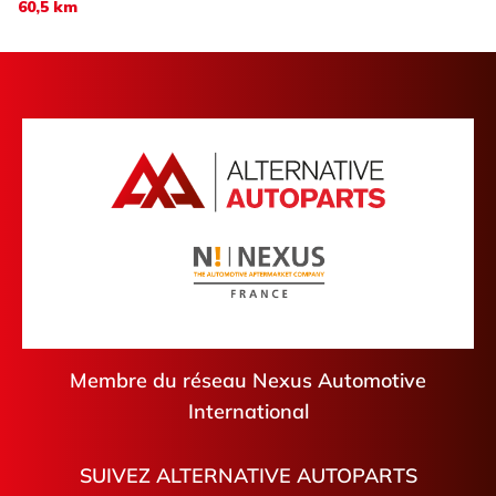
60,5 km
Membre du réseau Nexus Automotive
International
SUIVEZ ALTERNATIVE AUTOPARTS