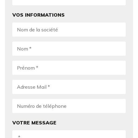
VOS INFORMATIONS
VOTRE MESSAGE