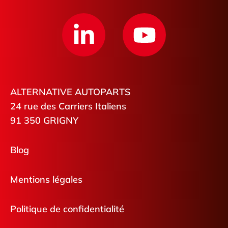
ALTERNATIVE AUTOPARTS
24 rue des Carriers Italiens
91 350 GRIGNY
Blog
Mentions légales
Politique de confidentialité