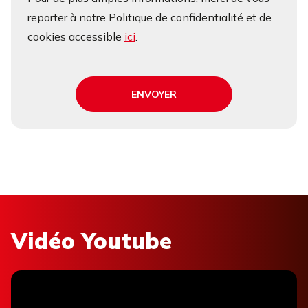
reporter à notre Politique de confidentialité et de
cookies accessible
ici
.
ENVOYER
Vidéo Youtube