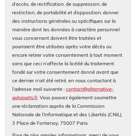
d’accès, de rectification, de suppression, de
restriction, de portabilité et d’opposition, donner
des instructions générales ou spécifiques sur la
manière dont les données à caractère personnel
vous concernant doivent être traitées et
pourraient être utilisées après votre décès ou
encore retirer votre consentement à tout moment
sans que ceci n’affecte la licéité du traitement
fondé sur votre consentement donné avant que
ce dernier n’ait été retiré, en nous contactant à
l’adresse mail suivante :
contact@alternative-
autoparts.fr
. Vous pouvez également soumettre
une réclamation auprès de la Commission
Nationale de l’Informatique et des Libertés (CNIL),
3 Place de Fontenoy, 75007 Paris.
Pour de plus amples informations, merci de vous