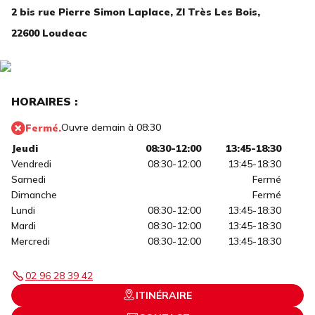
2 bis rue Pierre Simon Laplace,
ZI Très Les Bois,
22600 Loudeac
HORAIRES :
Ouvre demain à 08:30
Fermé.
Jeudi
08:30-12:00
13:45-18:30
Vendredi
08:30-12:00
13:45-18:30
Samedi
Fermé
Dimanche
Fermé
Lundi
08:30-12:00
13:45-18:30
Mardi
08:30-12:00
13:45-18:30
Mercredi
08:30-12:00
13:45-18:30
02 96 28 39 42
ITINÉRAIRE