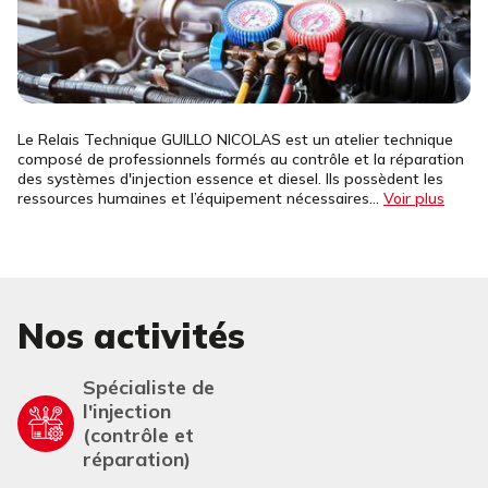
Le Relais Technique GUILLO NICOLAS est un atelier technique
composé de professionnels formés au contrôle et la réparation
des systèmes d'injection essence et diesel. Ils possèdent les
ressources humaines et l’équipement nécessaires...
Voir plus
Nos activités
Spécialiste de
l'injection
(contrôle et
réparation)