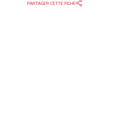
PARTAGER CETTE FICHE