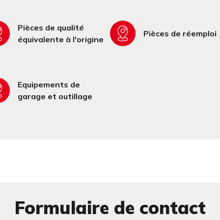
Pièces de qualité
Pièces de réemploi
équivalente à l'origine
Equipements de
garage et outillage
Formulaire de contact