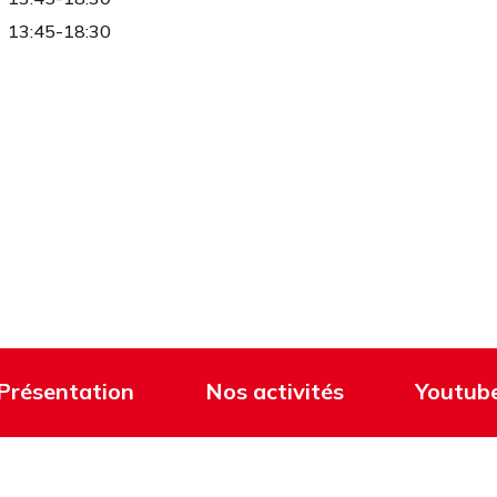
13:45-18:30
Présentation
Nos activités
Youtub