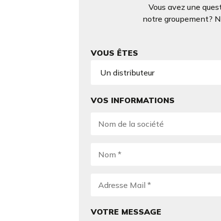
Vous avez une quest
notre groupement? N’h
VOUS ÊTES
VOS INFORMATIONS
VOTRE MESSAGE