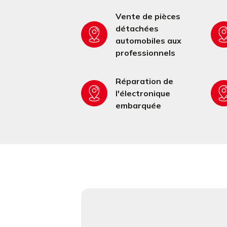
Vente de pièces
détachées
automobiles aux
professionnels
Réparation de
l'électronique
embarquée