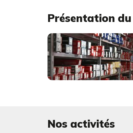
Présentation d
Nos activités