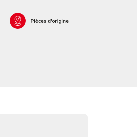
Pièces d'origine