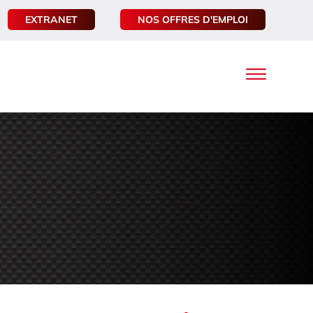
EXTRANET
NOS OFFRES D'EMPLOI