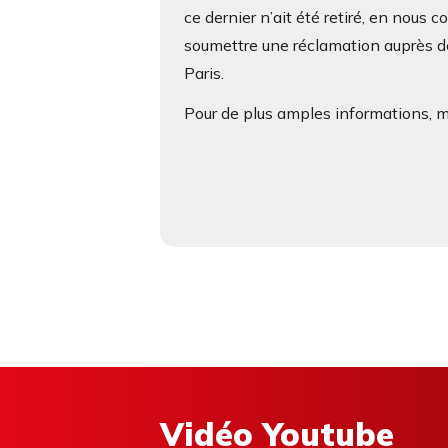
ce dernier n’ait été retiré, en nous 
soumettre une réclamation auprès de
Paris.
Pour de plus amples informations, me
Vidéo Youtube