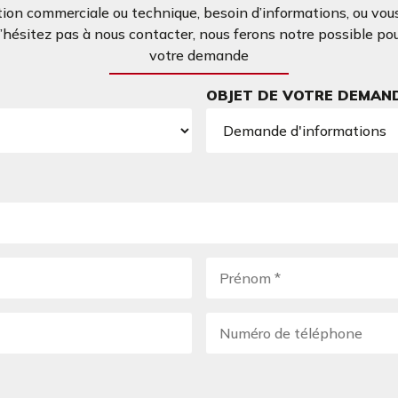
ion commerciale ou technique, besoin d’informations, ou vous
ésitez pas à nous contacter, nous ferons notre possible po
votre demande
OBJET DE VOTRE DEMAN