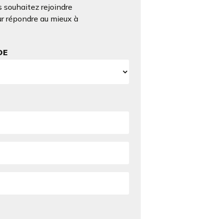
 souhaitez rejoindre
ur répondre au mieux à
DE