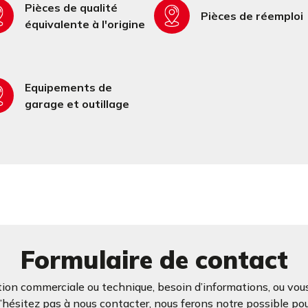
Pièces de qualité
Pièces de réemploi
équivalente à l'origine
Equipements de
garage et outillage
Formulaire de contact
ion commerciale ou technique, besoin d’informations, ou vous
ésitez pas à nous contacter, nous ferons notre possible po