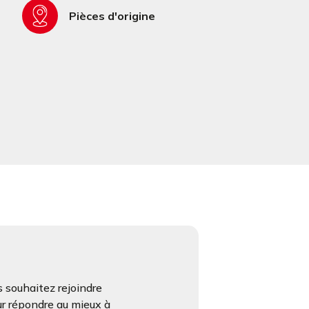
Pièces d'origine
 souhaitez rejoindre
ur répondre au mieux à