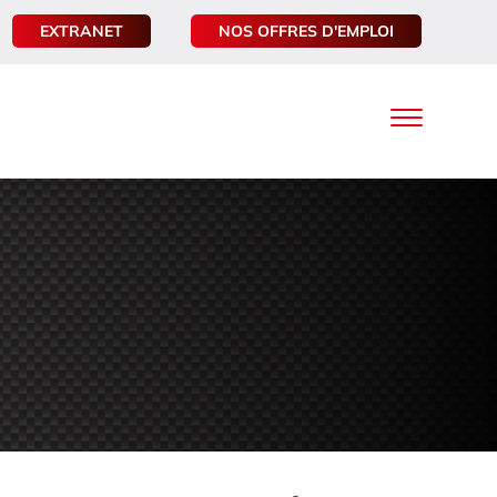
EXTRANET
NOS OFFRES D'EMPLOI