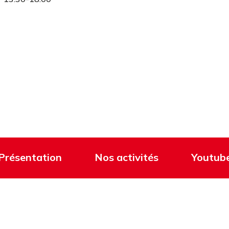
Présentation
Nos activités
Youtub