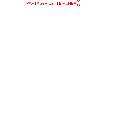
PARTAGER CETTE FICHE