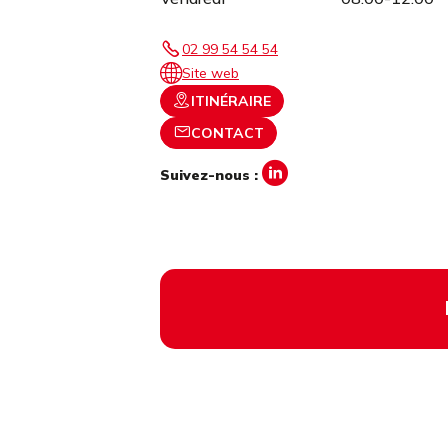
02 99 54 54 54
Site web
ITINÉRAIRE
CONTACT
Suivez-nous :