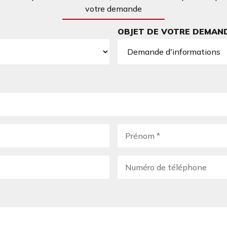
votre demande
OBJET DE VOTRE DEMAN