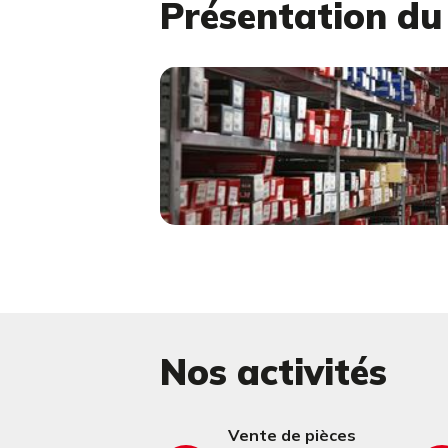
Présentation d
Nos activités
Vente de pièces