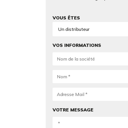
VOUS ÊTES
VOS INFORMATIONS
VOTRE MESSAGE