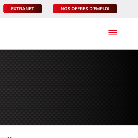
EXTRANET
NOS OFFRES D'EMPLOI