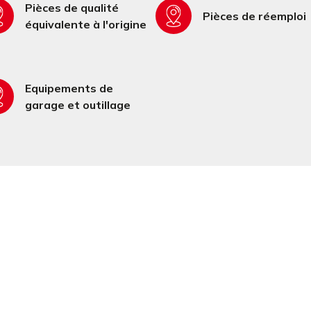
Pièces de qualité
Pièces de réemploi
équivalente à l'origine
Equipements de
garage et outillage