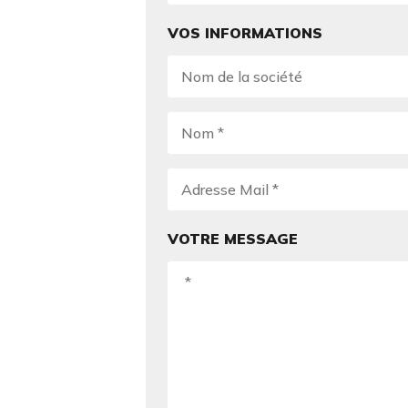
VOS INFORMATIONS
VOTRE MESSAGE