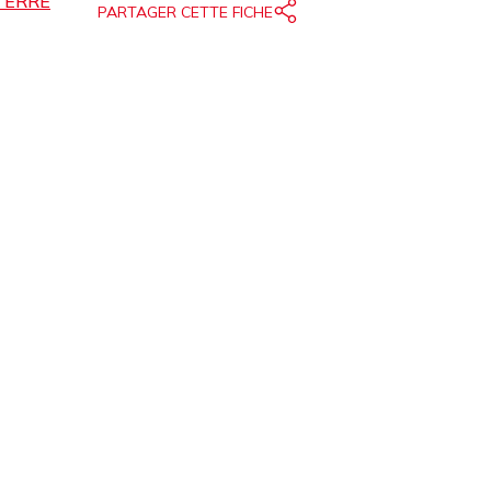
TERRE
PARTAGER CETTE FICHE