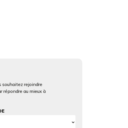
 souhaitez rejoindre
ur répondre au mieux à
DE