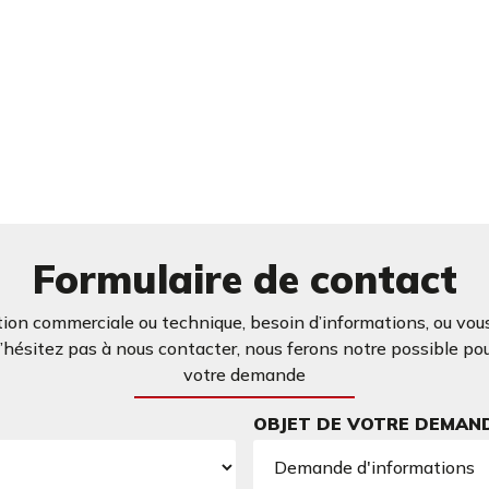
Formulaire de contact
ion commerciale ou technique, besoin d’informations, ou vous
ésitez pas à nous contacter, nous ferons notre possible po
votre demande
OBJET DE VOTRE DEMAN