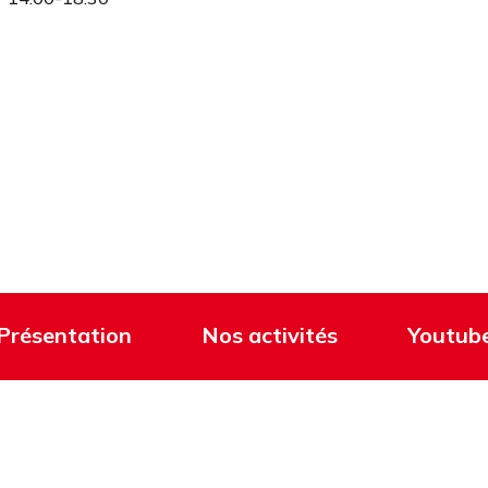
Présentation
Nos activités
Youtub