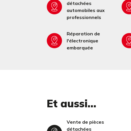
détachées
automobiles aux
professionnels
Réparation de
l'électronique
embarquée
Et aussi...
Vente de pièces
détachées