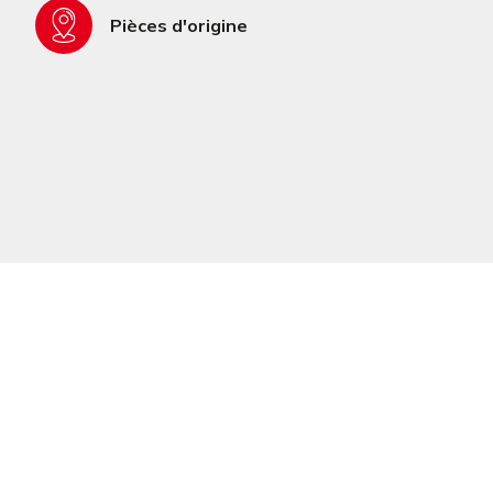
Pièces d'origine