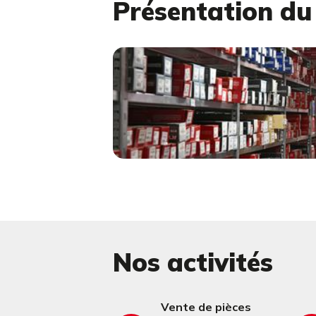
Présentation d
Nos activités
Vente de pièces