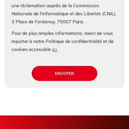
une réclamation auprès de la Commission
Nationale de l’Informatique et des Libertés (CNIL),
3 Place de Fontenoy, 75007 Paris.
Pour de plus amples informations, merci de vous
reporter à notre Politique de confidentialité et de
cookies accessible
ici
.
ENVOYER