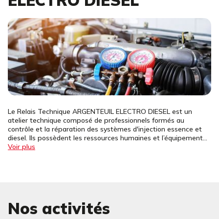
ELECTRO DIESEL
Le Relais Technique ARGENTEUIL ELECTRO DIESEL est un
atelier technique composé de professionnels formés au
contrôle et la réparation des systèmes d'injection essence et
diesel. Ils possèdent les ressources humaines et l’équipement...
Voir plus
Nos activités