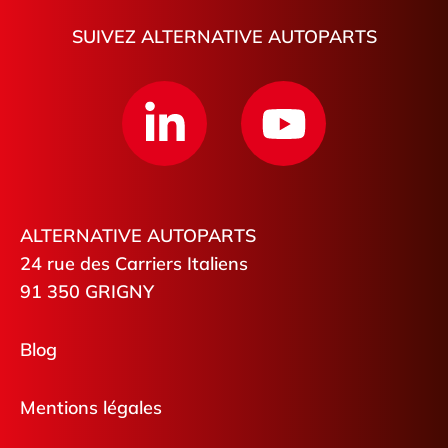
SUIVEZ ALTERNATIVE AUTOPARTS
ALTERNATIVE AUTOPARTS
24 rue des Carriers Italiens
91 350 GRIGNY
Blog
Mentions légales