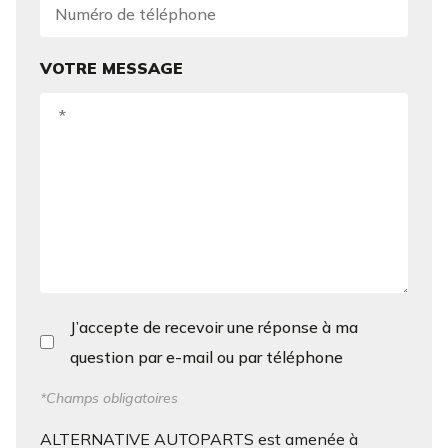
VOTRE MESSAGE
J’accepte de recevoir une réponse à ma
question par e-mail ou par téléphone
*Champs obligatoires
ALTERNATIVE AUTOPARTS est amenée à