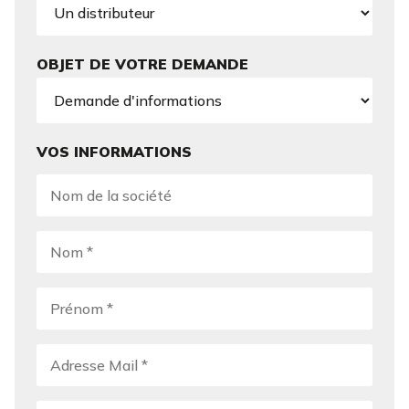
OBJET DE VOTRE DEMANDE
VOS INFORMATIONS