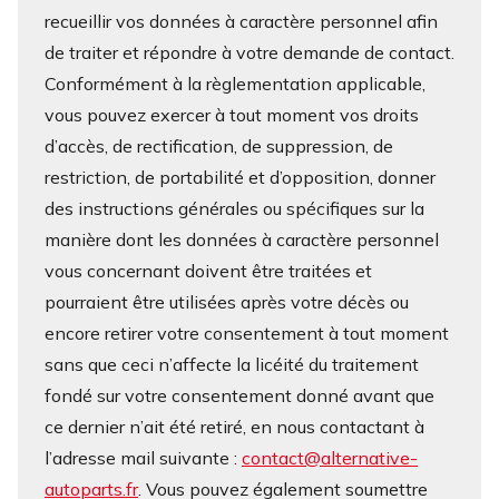
recueillir vos données à caractère personnel afin
de traiter et répondre à votre demande de contact.
Conformément à la règlementation applicable,
vous pouvez exercer à tout moment vos droits
d’accès, de rectification, de suppression, de
restriction, de portabilité et d’opposition, donner
des instructions générales ou spécifiques sur la
manière dont les données à caractère personnel
vous concernant doivent être traitées et
pourraient être utilisées après votre décès ou
encore retirer votre consentement à tout moment
sans que ceci n’affecte la licéité du traitement
fondé sur votre consentement donné avant que
ce dernier n’ait été retiré, en nous contactant à
l’adresse mail suivante :
contact@alternative-
autoparts.fr
. Vous pouvez également soumettre