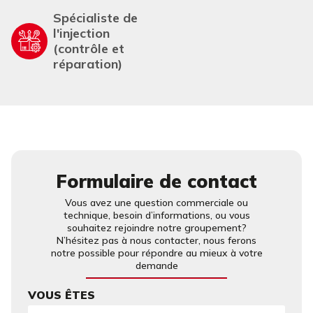
Spécialiste de
l'injection
(contrôle et
réparation)
Formulaire de contact
Vous avez une question commerciale ou
technique, besoin d’informations, ou vous
souhaitez rejoindre notre groupement?
N’hésitez pas à nous contacter, nous ferons
notre possible pour répondre au mieux à votre
demande
VOUS ÊTES