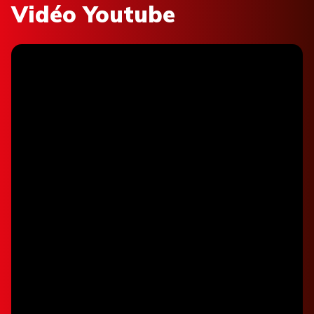
Vidéo Youtube