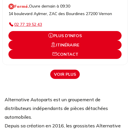
Ouvre demain à 09:30
Fermé.
14 boulevard Aylmer, ZAC des Bourdines 27200 Vernon
02 77 19 52 43
PLUS D'INFOS
ITINÉRAIRE
CONTACT
VOIR PLUS
Alternative Autoparts est un groupement de
distributeurs indépendants de pièces détachées
automobiles.
Depuis sa création en 2016, les grossistes Alternative