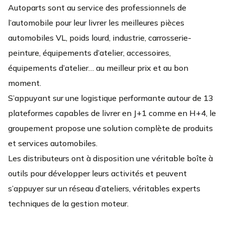
Autoparts sont au service des professionnels de
l’automobile pour leur livrer les meilleures pièces
automobiles VL, poids lourd, industrie, carrosserie-
peinture, équipements d’atelier, accessoires,
équipements d’atelier… au meilleur prix et au bon
moment.
S’appuyant sur une logistique performante autour de 13
plateformes capables de livrer en J+1 comme en H+4, le
groupement propose une solution complète de produits
et services automobiles.
Les distributeurs ont à disposition une véritable boîte à
outils pour développer leurs activités et peuvent
s’appuyer sur un réseau d’ateliers, véritables experts
techniques de la gestion moteur.