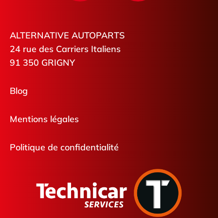
ALTERNATIVE AUTOPARTS
24 rue des Carriers Italiens
91 350 GRIGNY
Blog
Mentions légales
Politique de confidentialité