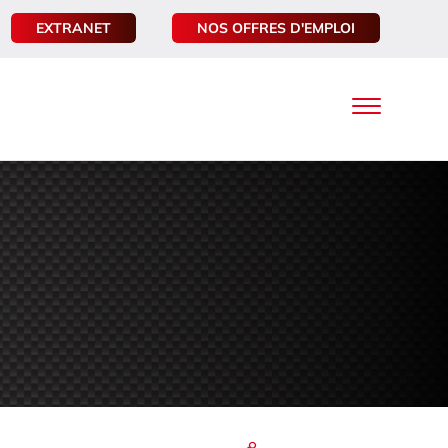
EXTRANET
NOS OFFRES D'EMPLOI