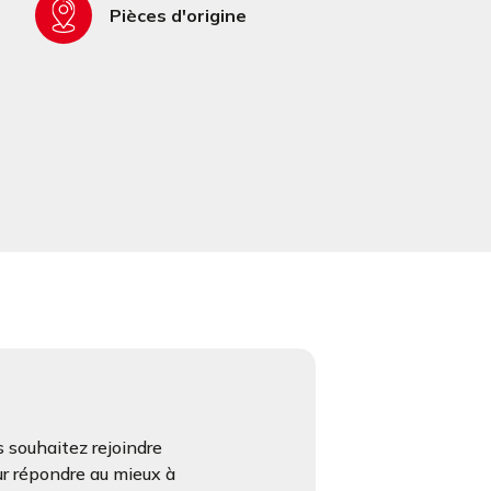
Pièces d'origine
 souhaitez rejoindre
ur répondre au mieux à