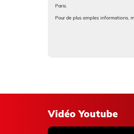
Paris.
Pour de plus amples informations, me
Vidéo Youtube