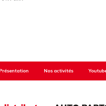
Présentation
Nos activités
Youtub