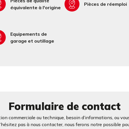
Pièces de qualité
Pièces de réemploi
équivalente à l'origine
Equipements de
garage et outillage
Formulaire de contact
ion commerciale ou technique, besoin d’informations, ou vous
ésitez pas à nous contacter, nous ferons notre possible po