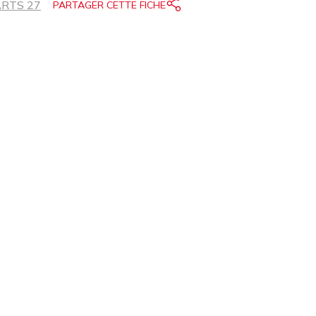
RTS 27
PARTAGER CETTE FICHE