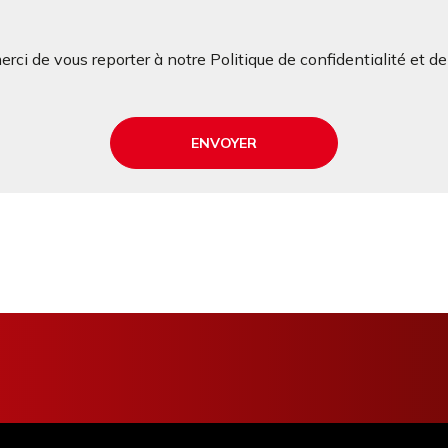
rci de vous reporter à notre Politique de confidentialité et d
ENVOYER