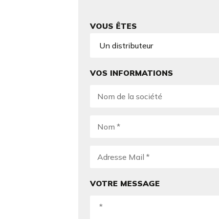
VOUS ÊTES
VOS INFORMATIONS
VOTRE MESSAGE