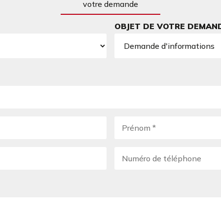
votre demande
OBJET DE VOTRE DEMAN