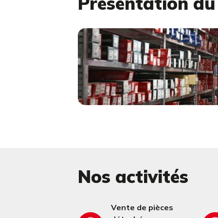
Présentation d
Nos activités
Vente de pièces