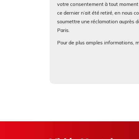
votre consentement à tout moment s
ce dernier n’ait été retiré, en nous 
soumettre une réclamation auprès de
Paris.
Pour de plus amples informations, me