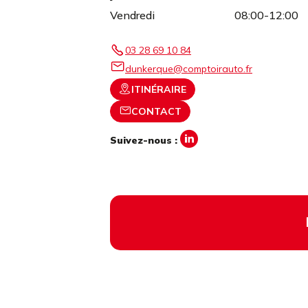
Vendredi
08:00-12:00
03 28 69 10 84
dunkerque@comptoirauto.fr
ITINÉRAIRE
CONTACT
Suivez-nous :