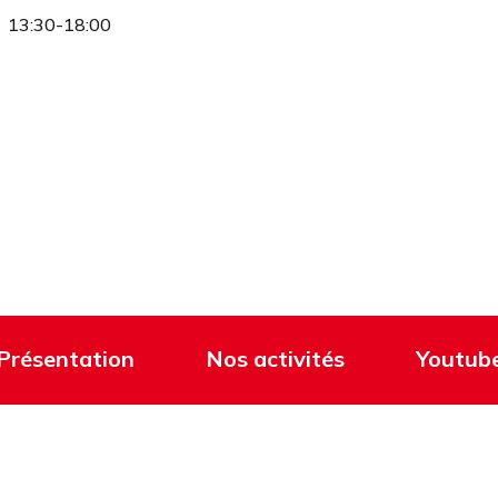
13:30-18:00
Présentation
Nos activités
Youtub