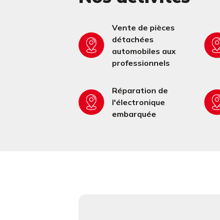
Vente de pièces
détachées
automobiles aux
professionnels
Réparation de
l'électronique
embarquée