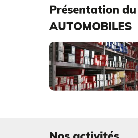
Présentation d
AUTOMOBILES
Nos activités