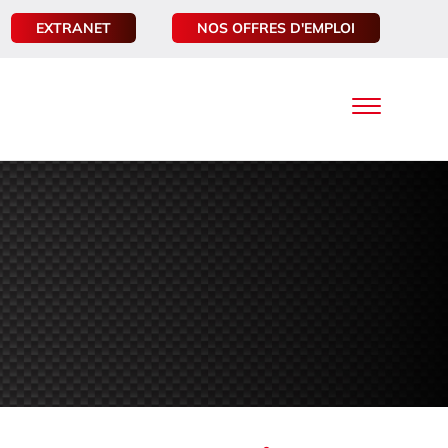
EXTRANET
NOS OFFRES D'EMPLOI