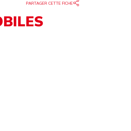
PARTAGER CETTE FICHE
BILES