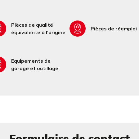
Pièces de qualité
Pièces de réemploi
équivalente à l'origine
Equipements de
garage et outillage
Formulaire de contact