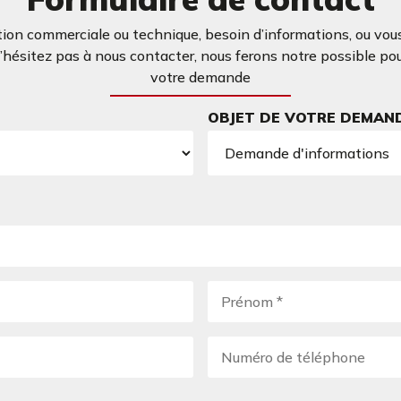
ion commerciale ou technique, besoin d’informations, ou vous
ésitez pas à nous contacter, nous ferons notre possible po
votre demande
OBJET DE VOTRE DEMAN