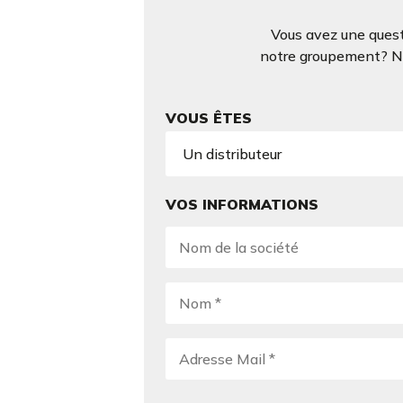
Vous avez une quest
notre groupement? N’h
VOUS ÊTES
VOS INFORMATIONS