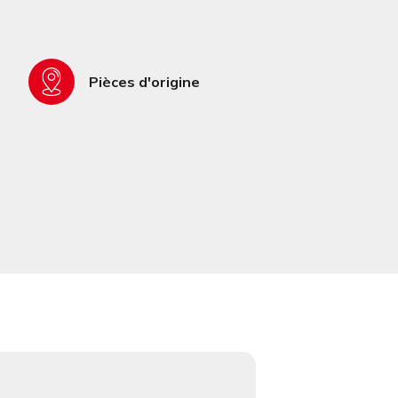
Pièces d'origine