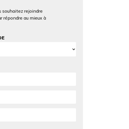
 souhaitez rejoindre
ur répondre au mieux à
DE