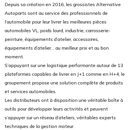
Depuis sa création en 2016, les grossistes Alternative
Autoparts sont au service des professionnels de
l’automobile pour leur livrer les meilleures pièces
automobiles VL, poids lourd, industrie, carrosserie-
peinture, équipements d’atelier, accessoires,
équipements d’atelier… au meilleur prix et au bon
moment.
S’appuyant sur une logistique performante autour de 13
plateformes capables de livrer en J+1 comme en H+4, le
groupement propose une solution complète de produits
et services automobiles.
Les distributeurs ont à disposition une véritable boîte à
outils pour développer leurs activités et peuvent
s’appuyer sur un réseau d’ateliers, véritables experts
techniques de la gestion moteur.