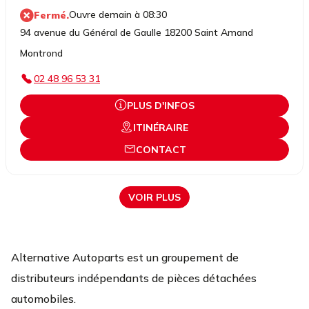
Ouvre demain à 08:30
Fermé.
94 avenue du Général de Gaulle 18200 Saint Amand
Montrond
02 48 96 53 31
PLUS D'INFOS
ITINÉRAIRE
CONTACT
VOIR PLUS
Alternative Autoparts est un groupement de
distributeurs indépendants de pièces détachées
automobiles.