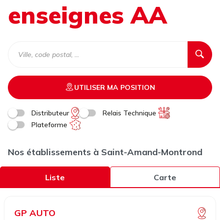
enseignes AA
UTILISER MA POSITION
Distributeur
Relais Technique
Plateforme
Nos établissements à Saint-Amand-Montrond
Liste
Carte
GP AUTO