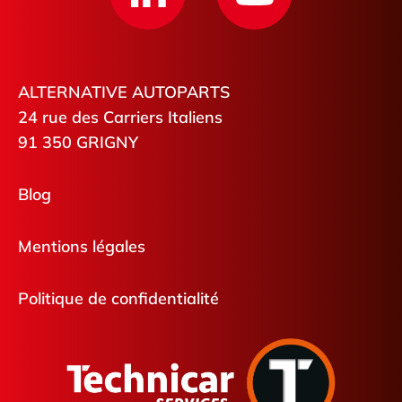
ALTERNATIVE AUTOPARTS
24 rue des Carriers Italiens
91 350 GRIGNY
Blog
Mentions légales
Politique de confidentialité