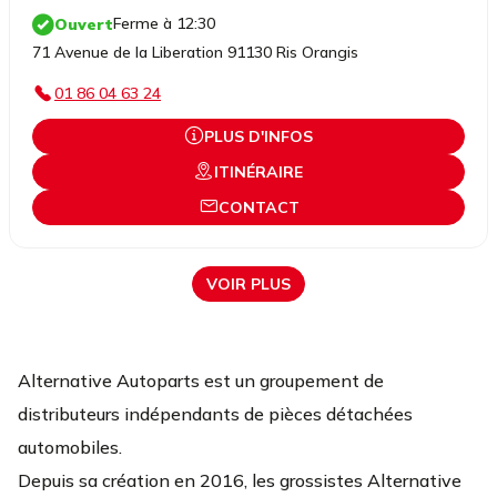
Ferme à 12:30
Ouvert
71 Avenue de la Liberation 91130 Ris Orangis
01 86 04 63 24
PLUS D'INFOS
ITINÉRAIRE
CONTACT
VOIR PLUS
Alternative Autoparts est un groupement de
distributeurs indépendants de pièces détachées
automobiles.
Depuis sa création en 2016, les grossistes Alternative