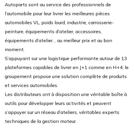
Autoparts sont au service des professionnels de
l’automobile pour leur livrer les meilleures pièces
automobiles VL, poids lourd, industrie, carrosserie-
peinture, équipements d’atelier, accessoires,
équipements d’atelier… au meilleur prix et au bon
moment.
S’appuyant sur une logistique performante autour de 13
plateformes capables de livrer en J+1 comme en H+4, le
groupement propose une solution complète de produits
et services automobiles.
Les distributeurs ont à disposition une véritable boîte à
outils pour développer leurs activités et peuvent
s’appuyer sur un réseau d’ateliers, véritables experts
techniques de la gestion moteur.