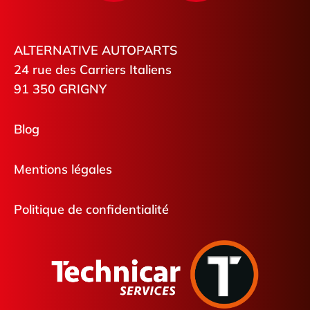
ALTERNATIVE AUTOPARTS
24 rue des Carriers Italiens
91 350 GRIGNY
Blog
Mentions légales
Politique de confidentialité