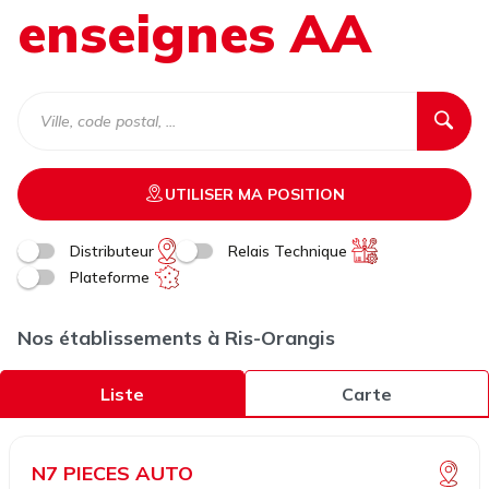
enseignes AA
UTILISER MA POSITION
Distributeur
Relais Technique
Plateforme
Nos établissements à Ris-Orangis
Liste
Carte
N7 PIECES AUTO