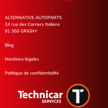
ALTERNATIVE AUTOPARTS
24 rue des Carriers Italiens
91 350 GRIGNY
Blog
Mentions légales
Politique de confidentialité