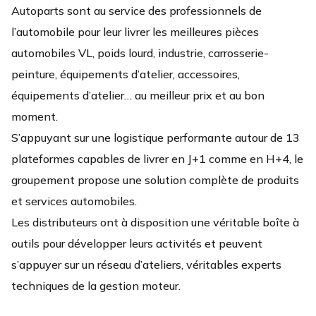
Autoparts sont au service des professionnels de
l’automobile pour leur livrer les meilleures pièces
automobiles VL, poids lourd, industrie, carrosserie-
peinture, équipements d’atelier, accessoires,
équipements d’atelier… au meilleur prix et au bon
moment.
S’appuyant sur une logistique performante autour de 13
plateformes capables de livrer en J+1 comme en H+4, le
groupement propose une solution complète de produits
et services automobiles.
Les distributeurs ont à disposition une véritable boîte à
outils pour développer leurs activités et peuvent
s’appuyer sur un réseau d’ateliers, véritables experts
techniques de la gestion moteur.