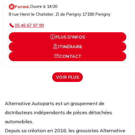
Ouvre à 14:00
Fermé.
8 rue Henri le Chatelier, ZI de Perigny 17180 Perigny
05 46 67 97 99
PLUS D'INFOS
ITINÉRAIRE
CONTACT
VOIR PLUS
Alternative Autoparts est un groupement de
distributeurs indépendants de pièces détachées
automobiles.
Depuis sa création en 2016, les grossistes Alternative