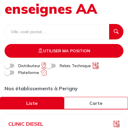
enseignes AA
UTILISER MA POSITION
Distributeur
Relais Technique
Plateforme
Nos établissements à Perigny
Liste
Carte
CLINIC DIESEL