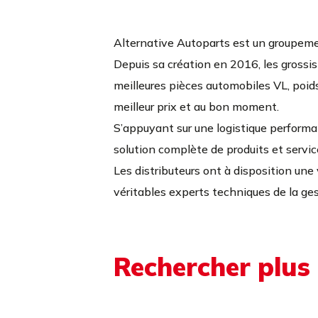
Alternative Autoparts est un groupeme
Depuis sa création en 2016, les grossis
meilleures pièces automobiles VL, poids 
meilleur prix et au bon moment.
S’appuyant sur une logistique perform
solution complète de produits et servi
Les distributeurs ont à disposition une 
véritables experts techniques de la ge
Rechercher plus