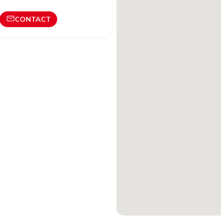
CONTACT