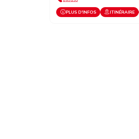
PLUS D'INFOS
ITINÉRAIRE