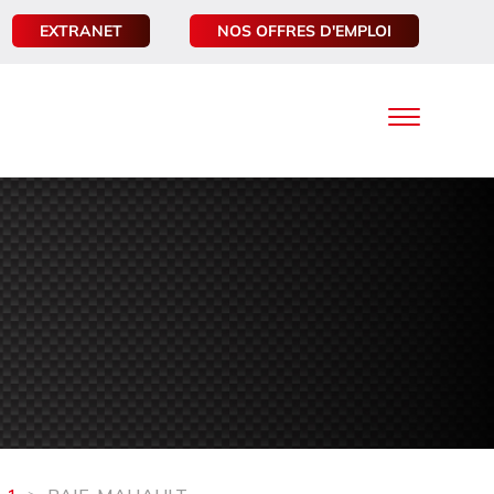
EXTRANET
NOS OFFRES D'EMPLOI