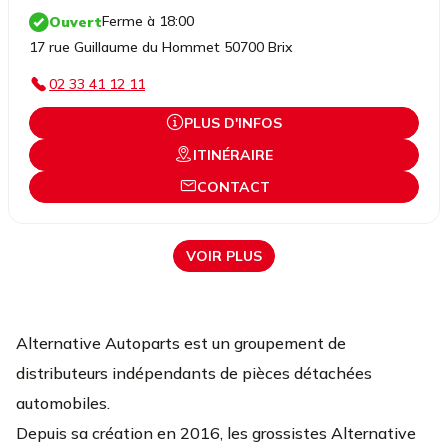
Ferme à 18:00
Ouvert
17 rue Guillaume du Hommet 50700 Brix
02 33 41 12 11
PLUS D'INFOS
ITINÉRAIRE
CONTACT
VOIR PLUS
Alternative Autoparts est un groupement de
distributeurs indépendants de pièces détachées
automobiles.
Depuis sa création en 2016, les grossistes Alternative