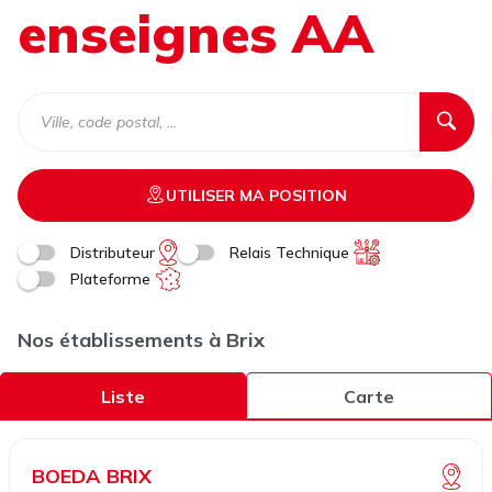
enseignes AA
UTILISER MA POSITION
Distributeur
Relais Technique
Plateforme
Nos établissements à Brix
Liste
Carte
BOEDA BRIX