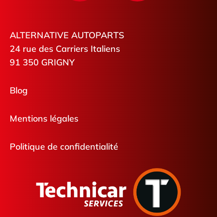
ALTERNATIVE AUTOPARTS
24 rue des Carriers Italiens
91 350 GRIGNY
Blog
Mentions légales
Politique de confidentialité