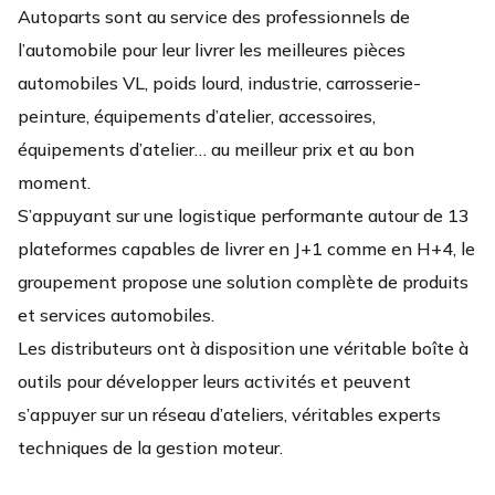
Autoparts sont au service des professionnels de
l’automobile pour leur livrer les meilleures pièces
automobiles VL, poids lourd, industrie, carrosserie-
peinture, équipements d’atelier, accessoires,
équipements d’atelier… au meilleur prix et au bon
moment.
S’appuyant sur une logistique performante autour de 13
plateformes capables de livrer en J+1 comme en H+4, le
groupement propose une solution complète de produits
et services automobiles.
Les distributeurs ont à disposition une véritable boîte à
outils pour développer leurs activités et peuvent
s’appuyer sur un réseau d’ateliers, véritables experts
techniques de la gestion moteur.