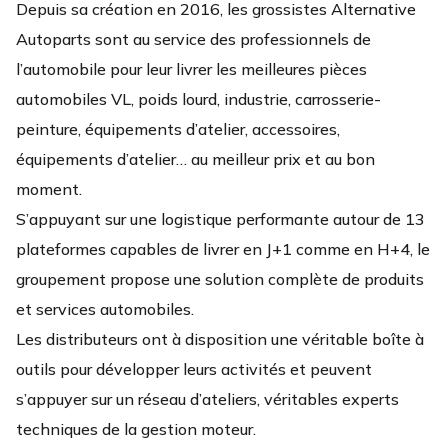
Depuis sa création en 2016, les grossistes Alternative
Autoparts sont au service des professionnels de
l’automobile pour leur livrer les meilleures pièces
automobiles VL, poids lourd, industrie, carrosserie-
peinture, équipements d’atelier, accessoires,
équipements d’atelier… au meilleur prix et au bon
moment.
S’appuyant sur une logistique performante autour de 13
plateformes capables de livrer en J+1 comme en H+4, le
groupement propose une solution complète de produits
et services automobiles.
Les distributeurs ont à disposition une véritable boîte à
outils pour développer leurs activités et peuvent
s’appuyer sur un réseau d’ateliers, véritables experts
techniques de la gestion moteur.