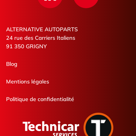
ALTERNATIVE AUTOPARTS
24 rue des Carriers Italiens
91 350 GRIGNY
Blog
Mentions légales
Politique de confidentialité