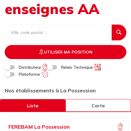
enseignes AA
UTILISER MA POSITION
Distributeur
Relais Technique
Plateforme
Nos établissements à La Possession
Liste
Carte
FEREBAM La Possession