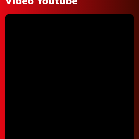
Vidéo Youtube