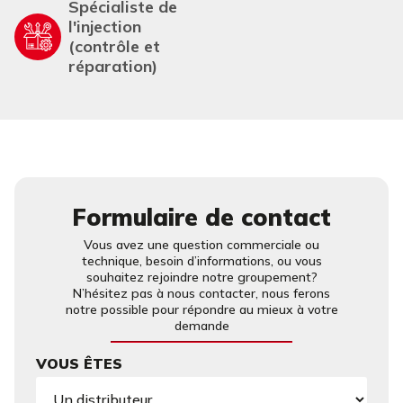
Spécialiste de
l'injection
(contrôle et
réparation)
Formulaire de contact
Vous avez une question commerciale ou
technique, besoin d’informations, ou vous
souhaitez rejoindre notre groupement?
N’hésitez pas à nous contacter, nous ferons
notre possible pour répondre au mieux à votre
demande
VOUS ÊTES