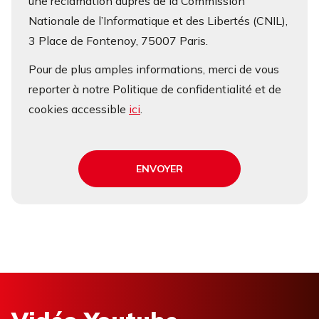
une réclamation auprès de la Commission
Nationale de l’Informatique et des Libertés (CNIL),
3 Place de Fontenoy, 75007 Paris.
Pour de plus amples informations, merci de vous
reporter à notre Politique de confidentialité et de
cookies accessible
ici
.
ENVOYER