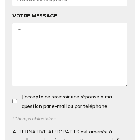
VOTRE MESSAGE
J’accepte de recevoir une réponse à ma
question par e-mail ou par téléphone
*Champs obligatoires
ALTERNATIVE AUTOPARTS est amenée à