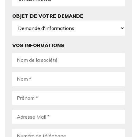
OBJET DE VOTRE DEMANDE
VOS INFORMATIONS