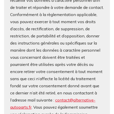
recueillir vos données à caractère personnel afin
de traiter et répondre à votre demande de contact.
Conformément à la règlementation applicable,
vous pouvez exercer à tout moment vos droits
d’accès, de rectification, de suppression, de
restriction, de portabilité et d’opposition, donner
des instructions générales ou spécifiques sur la
manière dont les données à caractère personnel
vous concernant doivent être traitées et
pourraient être utilisées après votre décès ou
encore retirer votre consentement à tout moment
sans que ceci n’affecte la licéité du traitement
fondé sur votre consentement donné avant que
ce dernier n’ait été retiré, en nous contactant à
l’adresse mail suivante :
contact@alternative-
autoparts.fr
. Vous pouvez également soumettre