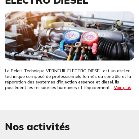
ELECTRO DIESEL
Le Relais Technique VERNEUIL ELECTRO DIESEL est un atelier
technique composé de professionnels formés au contrôle et la
réparation des systèmes d'injection essence et diesel. Ils
possèdent les ressources humaines et l’équipement...
Voir plus
Nos activités