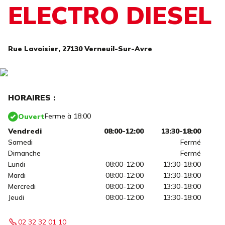
ELECTRO DIESEL
Rue Lavoisier,
27130 Verneuil-Sur-Avre
HORAIRES :
Ferme à 18:00
Ouvert
Vendredi
08:00-12:00
13:30-18:00
Samedi
Fermé
Dimanche
Fermé
Lundi
08:00-12:00
13:30-18:00
Mardi
08:00-12:00
13:30-18:00
Mercredi
08:00-12:00
13:30-18:00
Jeudi
08:00-12:00
13:30-18:00
02 32 32 01 10