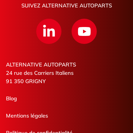
SUIVEZ ALTERNATIVE AUTOPARTS
ALTERNATIVE AUTOPARTS
24 rue des Carriers Italiens
91 350 GRIGNY
Blog
Mentions légales
Politique de confidentialité