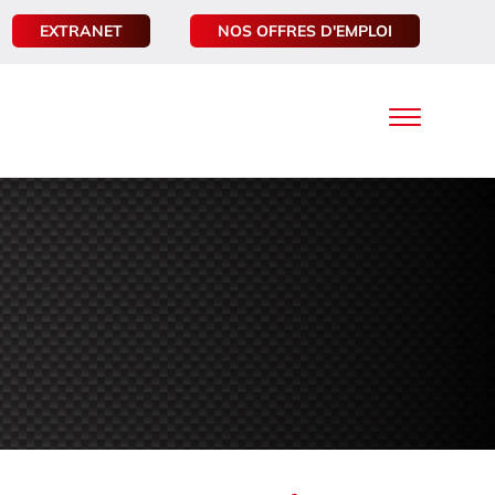
EXTRANET
NOS OFFRES D'EMPLOI