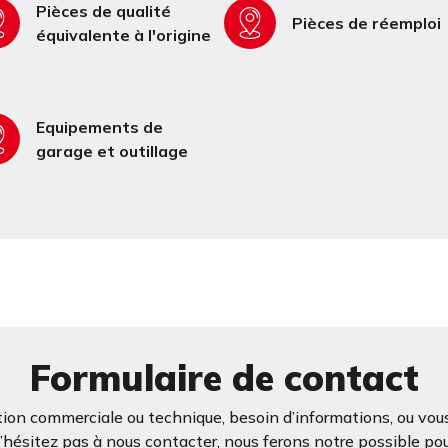
Pièces de qualité
Pièces de réemploi
équivalente à l'origine
Equipements de
garage et outillage
Formulaire de contact
ion commerciale ou technique, besoin d’informations, ou vous
ésitez pas à nous contacter, nous ferons notre possible po