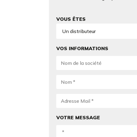
VOUS ÊTES
VOS INFORMATIONS
VOTRE MESSAGE