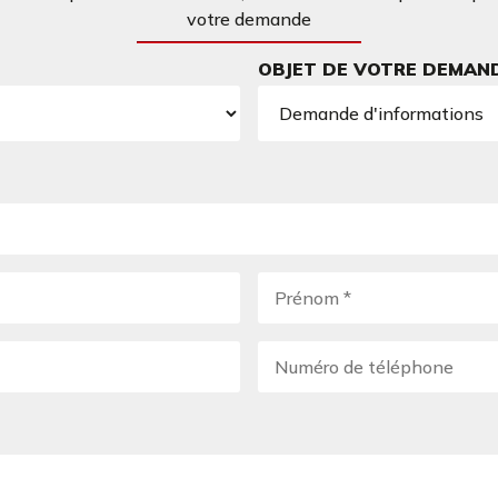
votre demande
OBJET DE VOTRE DEMAN