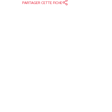
PARTAGER CETTE FICHE