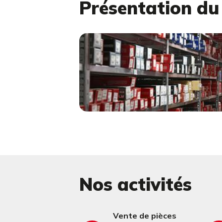
Présentation d
Nos activités
Vente de pièces