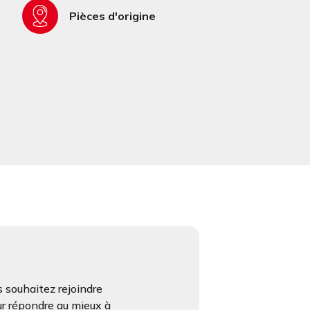
Pièces d'origine
 souhaitez rejoindre
ur répondre au mieux à