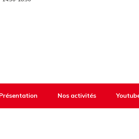
Présentation
Nos activités
Youtub