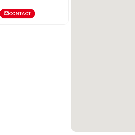
CONTACT