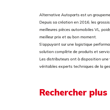
Alternative Autoparts est un groupeme
Depuis sa création en 2016, les grossis
meilleures pièces automobiles VL, poids 
meilleur prix et au bon moment.
S’appuyant sur une logistique perform
solution complète de produits et servi
Les distributeurs ont à disposition une 
véritables experts techniques de la ge
Rechercher plus