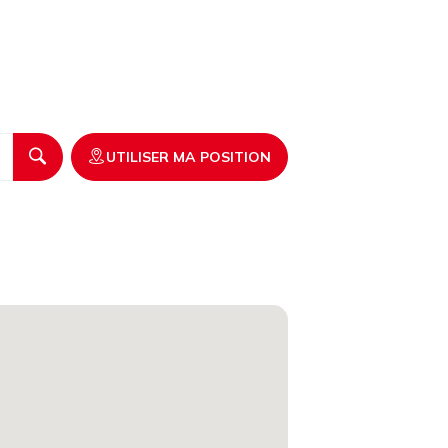
UTILISER MA POSITION