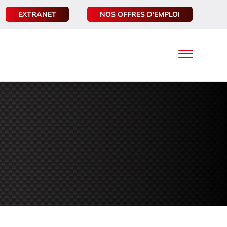
EXTRANET
NOS OFFRES D'EMPLOI