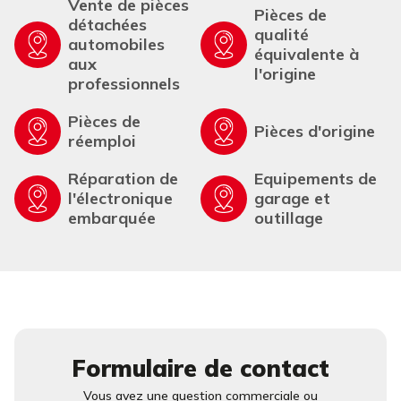
Vente de pièces
Pièces de
détachées
qualité
automobiles
équivalente à
aux
l'origine
professionnels
Pièces de
Pièces d'origine
réemploi
Réparation de
Equipements de
l'électronique
garage et
embarquée
outillage
Formulaire de contact
Vous avez une question commerciale ou