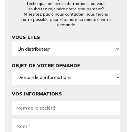
technique, besoin d’informations, ou vous
souhaitez rejoindre notre groupement?
N’hésitez pas à nous contacter, nous ferons
notre possible pour répondre au mieux à votre
demande
VOUS ÊTES
OBJET DE VOTRE DEMANDE
VOS INFORMATIONS