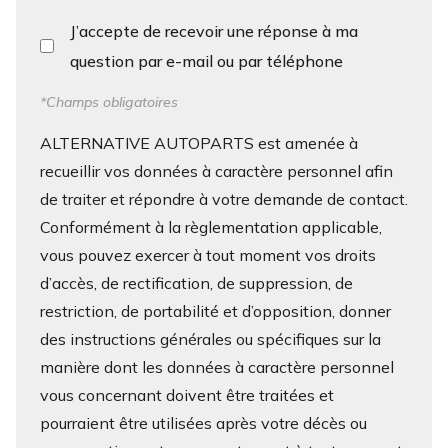
J’accepte de recevoir une réponse à ma
question par e-mail ou par téléphone
*Champs obligatoires
ALTERNATIVE AUTOPARTS est amenée à
recueillir vos données à caractère personnel afin
de traiter et répondre à votre demande de contact.
Conformément à la règlementation applicable,
vous pouvez exercer à tout moment vos droits
d’accès, de rectification, de suppression, de
restriction, de portabilité et d’opposition, donner
des instructions générales ou spécifiques sur la
manière dont les données à caractère personnel
vous concernant doivent être traitées et
pourraient être utilisées après votre décès ou