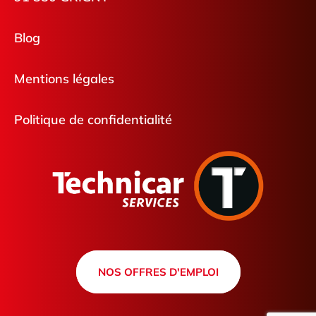
Blog
Mentions légales
Politique de confidentialité
NOS OFFRES D'EMPLOI