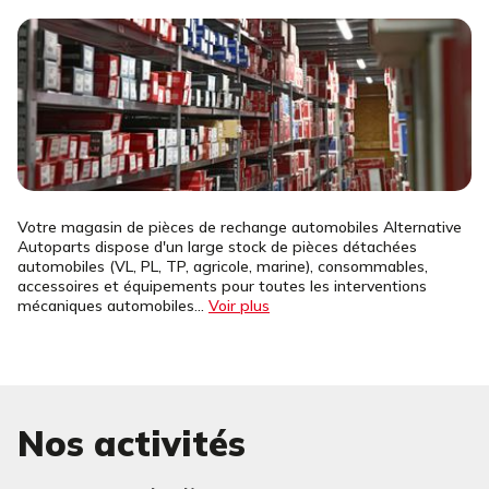
Votre magasin de pièces de rechange automobiles Alternative
Autoparts dispose d'un large stock de pièces détachées
automobiles (VL, PL, TP, agricole, marine), consommables,
accessoires et équipements pour toutes les interventions
mécaniques automobiles...
Voir plus
Nos activités