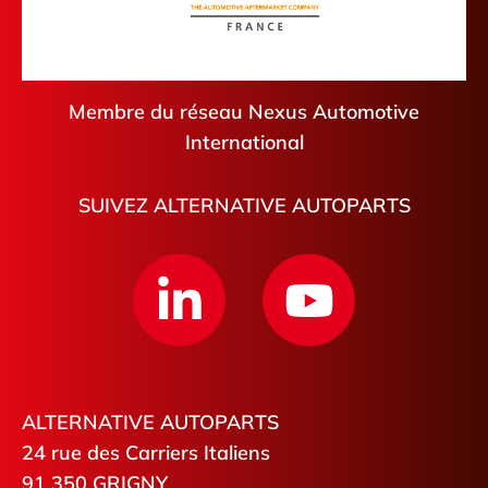
Membre du réseau Nexus Automotive
International
SUIVEZ ALTERNATIVE AUTOPARTS
ALTERNATIVE AUTOPARTS
24 rue des Carriers Italiens
91 350 GRIGNY