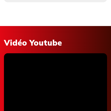
Vidéo Youtube