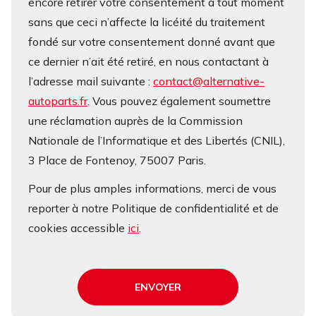
encore retirer votre consentement à tout moment
sans que ceci n’affecte la licéité du traitement
fondé sur votre consentement donné avant que
ce dernier n’ait été retiré, en nous contactant à
l’adresse mail suivante :
contact@alternative-
autoparts.fr
. Vous pouvez également soumettre
une réclamation auprès de la Commission
Nationale de l’Informatique et des Libertés (CNIL),
3 Place de Fontenoy, 75007 Paris.
Pour de plus amples informations, merci de vous
reporter à notre Politique de confidentialité et de
cookies accessible
ici
.
ENVOYER