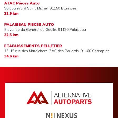
ATAC Pièces Auto
96 boulevard Saint Michel,
91150 Etampes
31,9 km
PALAISEAU PIECES AUTO
5 avenue du Général de Gaulle,
91120 Palaiseau
32,5 km
ETABLISSEMENTS PELLETIER
13-15 rue des Maraîchers, ZAC des Pouards,
91160 Champlan
34,6 km