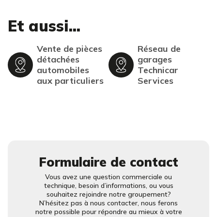
Et aussi...
Vente de pièces
Réseau de
détachées
garages
automobiles
Technicar
aux particuliers
Services
Formulaire de contact
Vous avez une question commerciale ou
technique, besoin d’informations, ou vous
souhaitez rejoindre notre groupement?
N’hésitez pas à nous contacter, nous ferons
notre possible pour répondre au mieux à votre