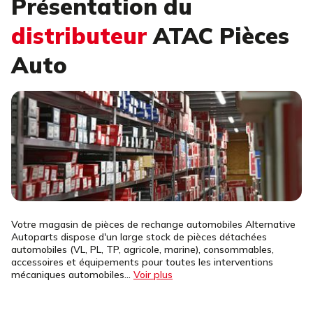
Présentation du
distributeur
ATAC Pièces
Auto
Votre magasin de pièces de rechange automobiles Alternative
Autoparts dispose d'un large stock de pièces détachées
automobiles (VL, PL, TP, agricole, marine), consommables,
accessoires et équipements pour toutes les interventions
mécaniques automobiles...
Voir plus