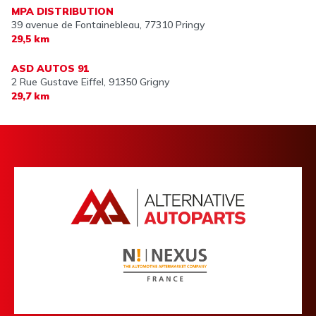
MPA DISTRIBUTION
39 avenue de Fontainebleau,
77310 Pringy
29,5 km
ASD AUTOS 91
2 Rue Gustave Eiffel,
91350 Grigny
29,7 km