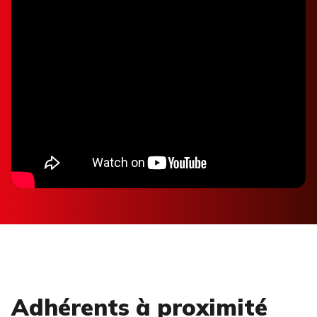
Adhérents à proximité