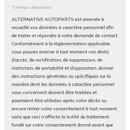
*Champs obligatoires
ALTERNATIVE AUTOPARTS est amenée à
recueillir vos données à caractère personnel afin
de traiter et répondre à votre demande de contact.
Conformément à la règlementation applicable,
vous pouvez exercer à tout moment vos droits
d’accès, de rectification, de suppression, de
restriction, de portabilité et d’opposition, donner
des instructions générales ou spécifiques sur la
manière dont les données à caractère personnel
vous concernant doivent être traitées et
pourraient être utilisées après votre décès ou
encore retirer votre consentement à tout moment
sans que ceci n’affecte la licéité du traitement
fondé sur votre consentement donné avant que