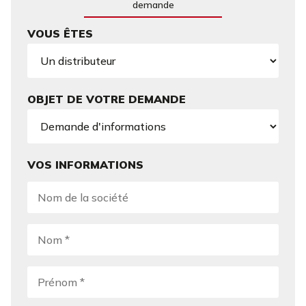
demande
VOUS ÊTES
OBJET DE VOTRE DEMANDE
VOS INFORMATIONS