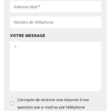
VOTRE MESSAGE
J’accepte de recevoir une réponse à ma
question par e-mail ou par téléphone