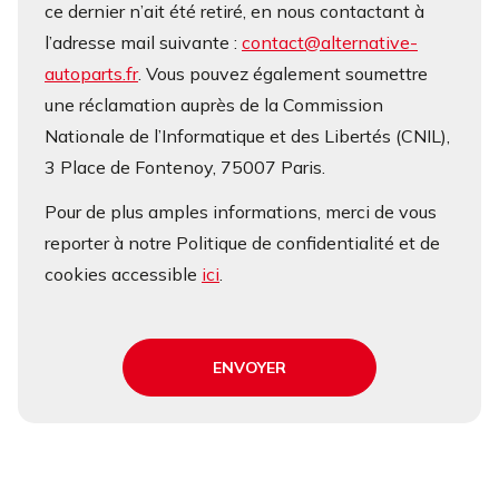
ce dernier n’ait été retiré, en nous contactant à
l’adresse mail suivante :
contact@alternative-
autoparts.fr
. Vous pouvez également soumettre
une réclamation auprès de la Commission
Nationale de l’Informatique et des Libertés (CNIL),
3 Place de Fontenoy, 75007 Paris.
Pour de plus amples informations, merci de vous
reporter à notre Politique de confidentialité et de
cookies accessible
ici
.
ENVOYER