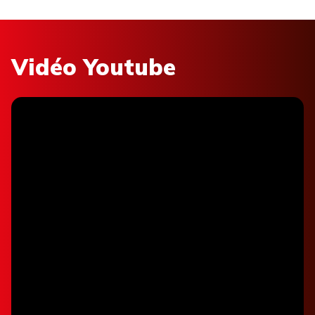
Vidéo Youtube