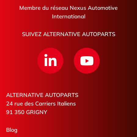
Membre du réseau Nexus Automotive
International
SUIVEZ ALTERNATIVE AUTOPARTS
ALTERNATIVE AUTOPARTS
24 rue des Carriers Italiens
91 350 GRIGNY
Blog