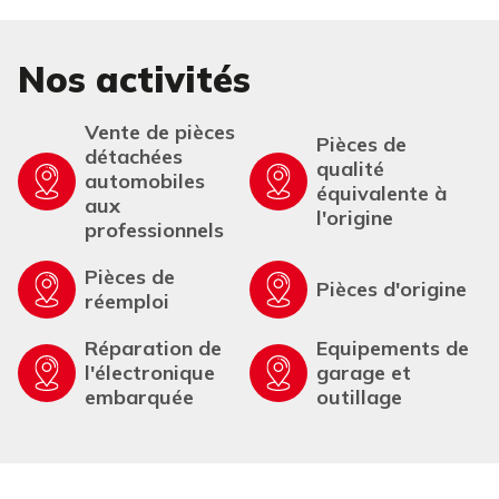
Nos activités
Vente de pièces
Pièces de
détachées
qualité
automobiles
équivalente à
aux
l'origine
professionnels
Pièces de
Pièces d'origine
réemploi
Réparation de
Equipements de
l'électronique
garage et
embarquée
outillage