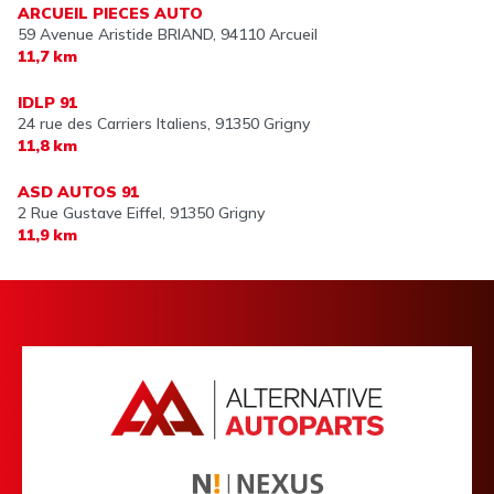
ARCUEIL PIECES AUTO
59 Avenue Aristide BRIAND,
94110 Arcueil
11,7 km
IDLP 91
24 rue des Carriers Italiens,
91350 Grigny
11,8 km
ASD AUTOS 91
2 Rue Gustave Eiffel,
91350 Grigny
11,9 km