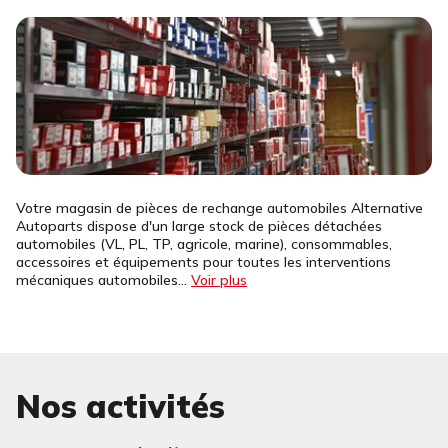
Votre magasin de pièces de rechange automobiles Alternative
Autoparts dispose d'un large stock de pièces détachées
automobiles (VL, PL, TP, agricole, marine), consommables,
accessoires et équipements pour toutes les interventions
mécaniques automobiles...
Voir plus
Nos activités