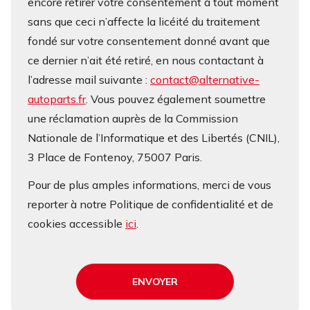
encore retirer votre consentement à tout moment
sans que ceci n’affecte la licéité du traitement
fondé sur votre consentement donné avant que
ce dernier n’ait été retiré, en nous contactant à
l’adresse mail suivante :
contact@alternative-
autoparts.fr
. Vous pouvez également soumettre
une réclamation auprès de la Commission
Nationale de l’Informatique et des Libertés (CNIL),
3 Place de Fontenoy, 75007 Paris.
Pour de plus amples informations, merci de vous
reporter à notre Politique de confidentialité et de
cookies accessible
ici
.
ENVOYER