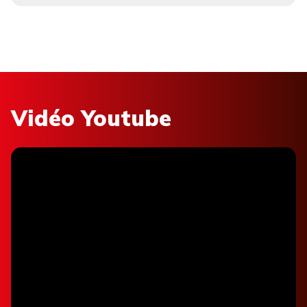
Vidéo Youtube