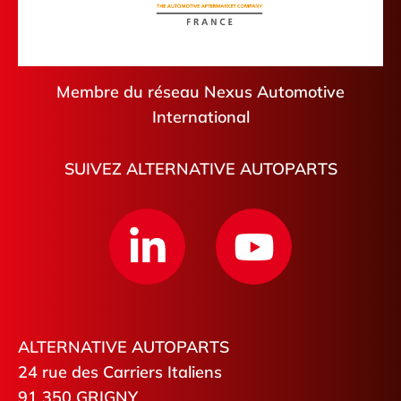
Membre du réseau Nexus Automotive
International
SUIVEZ ALTERNATIVE AUTOPARTS
ALTERNATIVE AUTOPARTS
24 rue des Carriers Italiens
91 350 GRIGNY