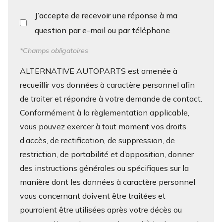
J’accepte de recevoir une réponse à ma
question par e-mail ou par téléphone
*Champs obligatoires
ALTERNATIVE AUTOPARTS est amenée à
recueillir vos données à caractère personnel afin
de traiter et répondre à votre demande de contact.
Conformément à la règlementation applicable,
vous pouvez exercer à tout moment vos droits
d’accès, de rectification, de suppression, de
restriction, de portabilité et d’opposition, donner
des instructions générales ou spécifiques sur la
manière dont les données à caractère personnel
vous concernant doivent être traitées et
pourraient être utilisées après votre décès ou