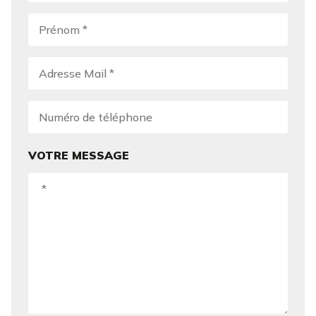
VOTRE MESSAGE