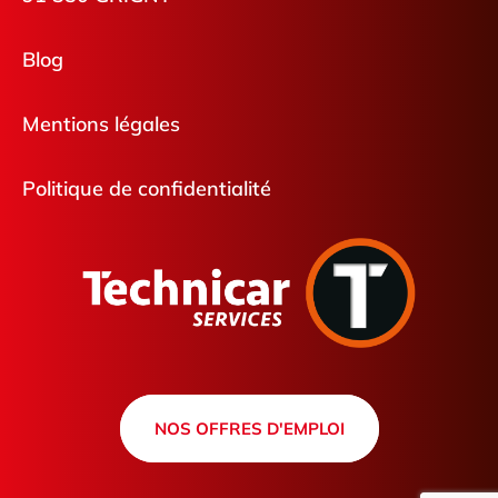
Blog
Mentions légales
Politique de confidentialité
NOS OFFRES D'EMPLOI