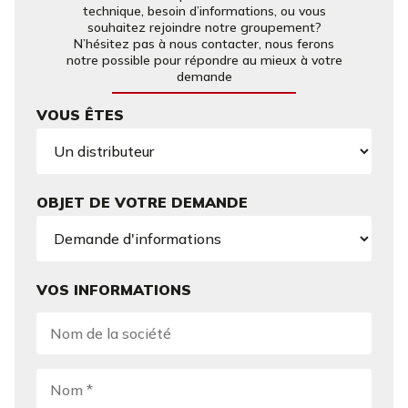
technique, besoin d’informations, ou vous
souhaitez rejoindre notre groupement?
N’hésitez pas à nous contacter, nous ferons
notre possible pour répondre au mieux à votre
demande
VOUS ÊTES
OBJET DE VOTRE DEMANDE
VOS INFORMATIONS