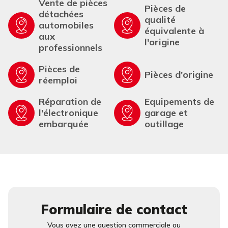
Vente de pièces
Pièces de
détachées
qualité
automobiles
équivalente à
aux
l'origine
professionnels
Pièces de
Pièces d'origine
réemploi
Réparation de
Equipements de
l'électronique
garage et
embarquée
outillage
Formulaire de contact
Vous avez une question commerciale ou