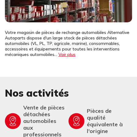
Votre magasin de pièces de rechange automobiles Alternative
Autoparts dispose d'un large stock de pièces détachées
automobiles (VL, PL, TP, agricole, marine), consommables,
accessoires et équipements pour toutes les interventions
mécaniques automobiles...
Voir plus
Nos activités
Vente de pièces
Pièces de
détachées
qualité
automobiles
équivalente à
aux
l'origine
professionnels