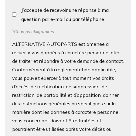
J’accepte de recevoir une réponse à ma
question par e-mail ou par téléphone
*Champs obligatoires
ALTERNATIVE AUTOPARTS est amenée à
recueillir vos données à caractère personnel afin
de traiter et répondre à votre demande de contact.
Conformément à la règlementation applicable,
vous pouvez exercer à tout moment vos droits
d’accès, de rectification, de suppression, de
restriction, de portabilité et d’opposition, donner
des instructions générales ou spécifiques sur la
manière dont les données à caractère personnel
vous concernant doivent être traitées et
pourraient être utilisées après votre décès ou