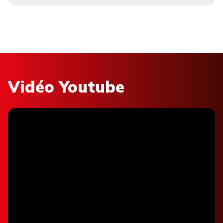
Vidéo Youtube