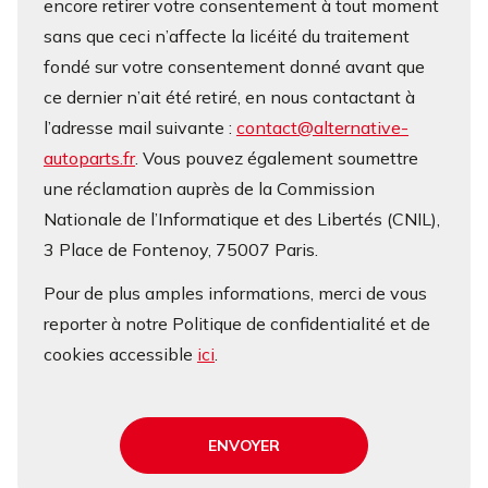
encore retirer votre consentement à tout moment
sans que ceci n’affecte la licéité du traitement
fondé sur votre consentement donné avant que
ce dernier n’ait été retiré, en nous contactant à
l’adresse mail suivante :
contact@alternative-
autoparts.fr
. Vous pouvez également soumettre
une réclamation auprès de la Commission
Nationale de l’Informatique et des Libertés (CNIL),
3 Place de Fontenoy, 75007 Paris.
Pour de plus amples informations, merci de vous
reporter à notre Politique de confidentialité et de
cookies accessible
ici
.
ENVOYER