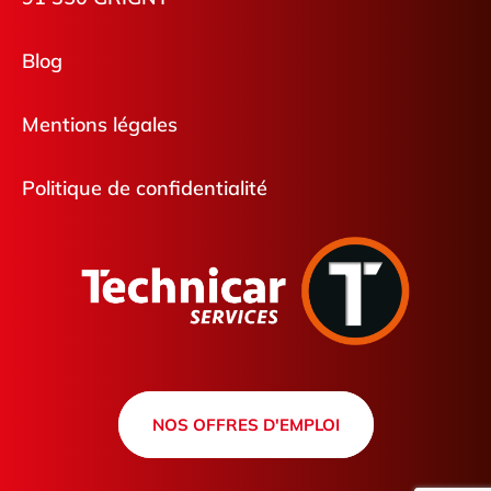
Blog
Mentions légales
Politique de confidentialité
NOS OFFRES D'EMPLOI