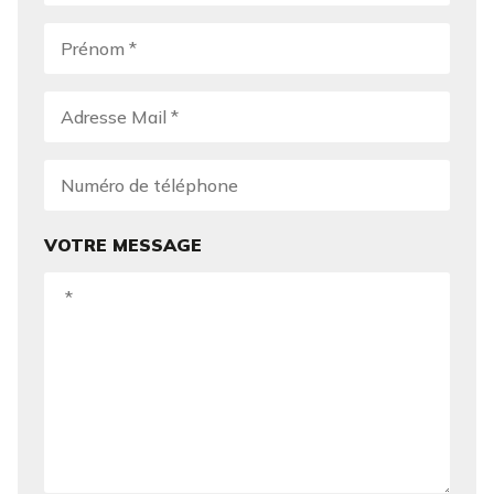
VOTRE MESSAGE