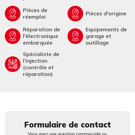
Pièces de
Pièces d'origine
réemploi
Réparation de
Equipements de
l'électronique
garage et
embarquée
outillage
Spécialiste de
l'injection
(contrôle et
réparation)
Formulaire de contact
Vous avez une question commerciale ou