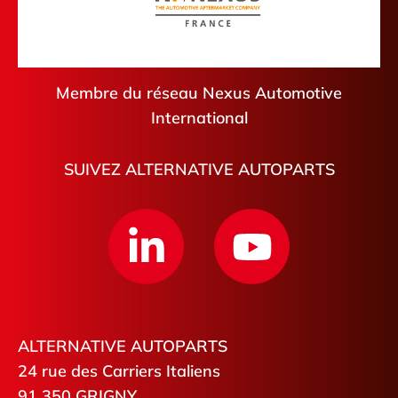
Membre du réseau Nexus Automotive
International
SUIVEZ ALTERNATIVE AUTOPARTS
ALTERNATIVE AUTOPARTS
24 rue des Carriers Italiens
91 350 GRIGNY