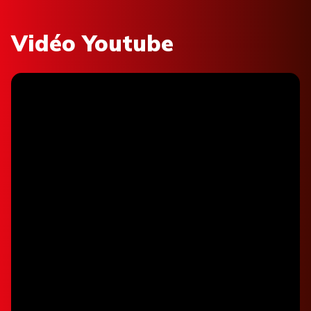
Vidéo Youtube