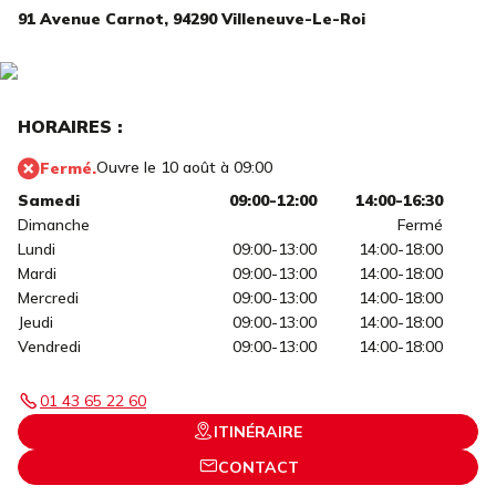
91 Avenue Carnot,
94290 Villeneuve-Le-Roi
HORAIRES :
Ouvre le 10 août à 09:00
Fermé.
Samedi
09:00-12:00
14:00-16:30
Dimanche
Fermé
Lundi
09:00-13:00
14:00-18:00
Mardi
09:00-13:00
14:00-18:00
Mercredi
09:00-13:00
14:00-18:00
Jeudi
09:00-13:00
14:00-18:00
Vendredi
09:00-13:00
14:00-18:00
01 43 65 22 60
ITINÉRAIRE
CONTACT