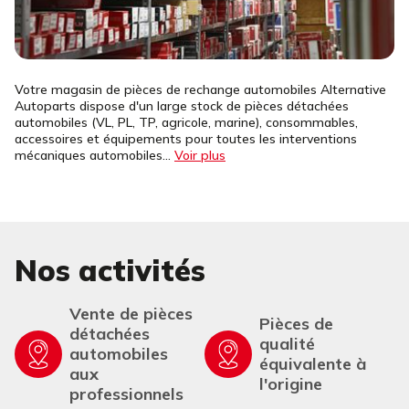
Votre magasin de pièces de rechange automobiles Alternative
Autoparts dispose d'un large stock de pièces détachées
automobiles (VL, PL, TP, agricole, marine), consommables,
accessoires et équipements pour toutes les interventions
mécaniques automobiles...
Voir plus
Nos activités
Vente de pièces
Pièces de
détachées
qualité
automobiles
équivalente à
aux
l'origine
professionnels