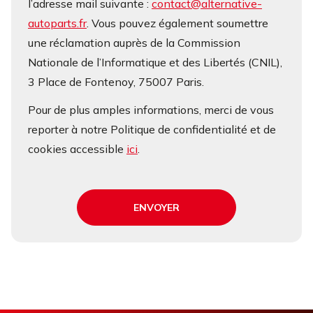
l’adresse mail suivante :
contact@alternative-
autoparts.fr
. Vous pouvez également soumettre
une réclamation auprès de la Commission
Nationale de l’Informatique et des Libertés (CNIL),
3 Place de Fontenoy, 75007 Paris.
Pour de plus amples informations, merci de vous
reporter à notre Politique de confidentialité et de
cookies accessible
ici
.
ENVOYER