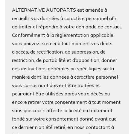
ALTERNATIVE AUTOPARTS est amenée à
recueillir vos données à caractère personnel afin
de traiter et répondre à votre demande de contact.
Conformément à la règlementation applicable,
vous pouvez exercer à tout moment vos droits
d’accès, de rectification, de suppression, de
restriction, de portabilité et d’opposition, donner
des instructions générales ou spécifiques sur la
manière dont les données à caractère personnel
vous concernant doivent être traitées et
pourraient être utilisées après votre décès ou
encore retirer votre consentement à tout moment
sans que ceci n’affecte la licéité du traitement
fondé sur votre consentement donné avant que
ce dernier n’ait été retiré, en nous contactant à