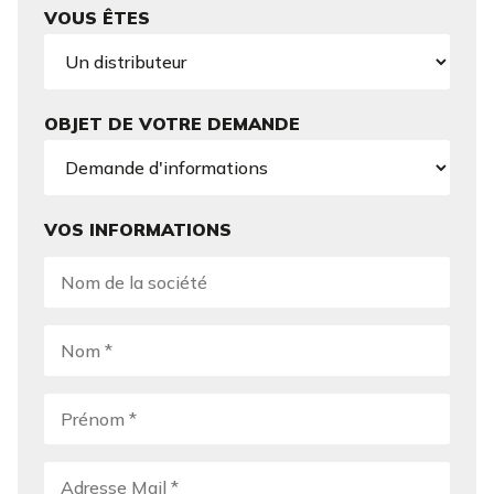
VOUS ÊTES
OBJET DE VOTRE DEMANDE
VOS INFORMATIONS