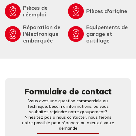
Pièces de
Pièces d'origine
réemploi
Réparation de
Equipements de
l'électronique
garage et
embarquée
outillage
Formulaire de contact
Vous avez une question commerciale ou
technique, besoin d’informations, ou vous
souhaitez rejoindre notre groupement?
N’hésitez pas à nous contacter, nous ferons
notre possible pour répondre au mieux à votre
demande