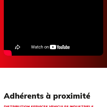
Adhérents à proximité
DISTRIBUTION SERVICES VEHICULES INDUSTRIELS