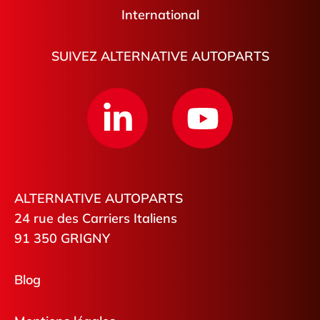
International
SUIVEZ ALTERNATIVE AUTOPARTS
ALTERNATIVE AUTOPARTS
24 rue des Carriers Italiens
91 350 GRIGNY
Blog