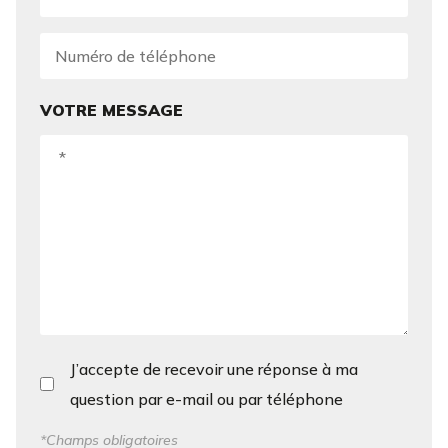
VOTRE MESSAGE
J’accepte de recevoir une réponse à ma
question par e-mail ou par téléphone
*Champs obligatoires