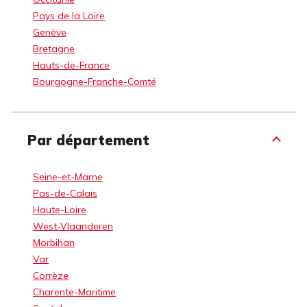
Pays de la Loire
Genève
Bretagne
Hauts-de-France
Bourgogne-Franche-Comté
Par département
Seine-et-Marne
Pas-de-Calais
Haute-Loire
West-Vlaanderen
Morbihan
Var
Corrèze
Charente-Maritime