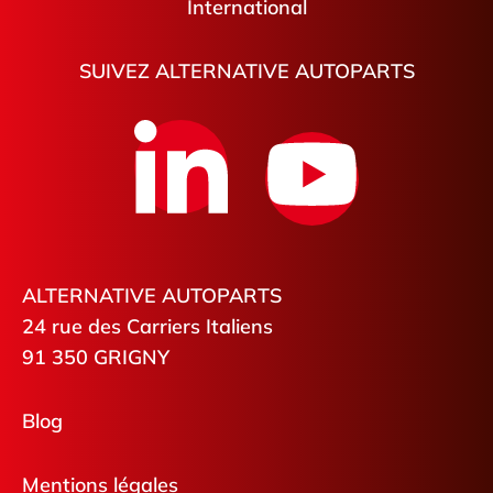
International
SUIVEZ ALTERNATIVE AUTOPARTS
ALTERNATIVE AUTOPARTS
24 rue des Carriers Italiens
91 350 GRIGNY
Blog
Mentions légales