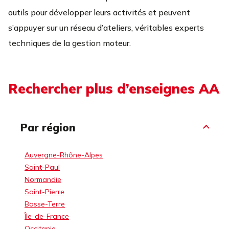
outils pour développer leurs activités et peuvent
s’appuyer sur un réseau d’ateliers, véritables experts
techniques de la gestion moteur.
Rechercher plus d’enseignes AA
Par région
Auvergne-Rhône-Alpes
Saint-Paul
Normandie
Saint-Pierre
Basse-Terre
Île-de-France
Occitanie