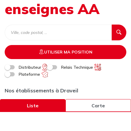
enseignes AA
UTILISER MA POSITION
Distributeur
Relais Technique
Plateforme
Nos établissements à Draveil
Liste
Carte
PARISUD PIECES AUTO