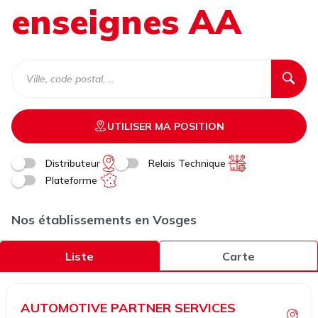
enseignes AA
UTILISER MA POSITION
Distributeur
Relais Technique
Plateforme
Nos établissements en Vosges
Liste
Carte
AUTOMOTIVE PARTNER SERVICES