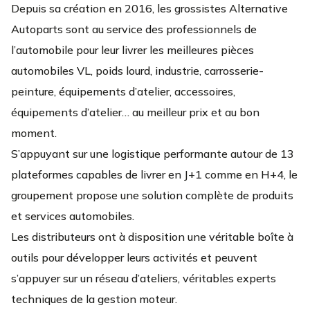
Depuis sa création en 2016, les grossistes Alternative
Autoparts sont au service des professionnels de
l’automobile pour leur livrer les meilleures pièces
automobiles VL, poids lourd, industrie, carrosserie-
peinture, équipements d’atelier, accessoires,
équipements d’atelier… au meilleur prix et au bon
moment.
S’appuyant sur une logistique performante autour de 13
plateformes capables de livrer en J+1 comme en H+4, le
groupement propose une solution complète de produits
et services automobiles.
Les distributeurs ont à disposition une véritable boîte à
outils pour développer leurs activités et peuvent
s’appuyer sur un réseau d’ateliers, véritables experts
techniques de la gestion moteur.