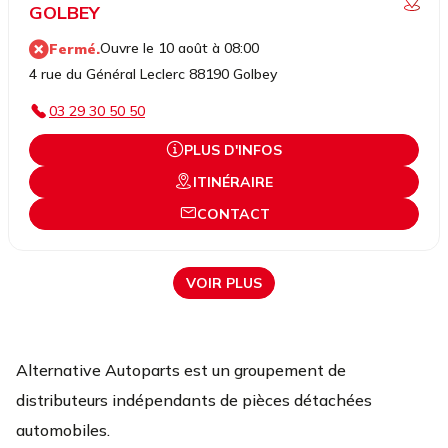
GOLBEY
Ouvre le 10 août à 08:00
Fermé.
4 rue du Général Leclerc 88190 Golbey
03 29 30 50 50
PLUS D'INFOS
ITINÉRAIRE
CONTACT
VOIR PLUS
Alternative Autoparts est un groupement de
distributeurs indépendants de pièces détachées
automobiles.