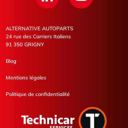
ALTERNATIVE AUTOPARTS
24 rue des Carriers Italiens
91 350 GRIGNY
Blog
Mentions légales
Politique de confidentialité