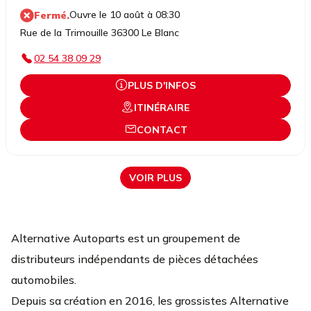
Ouvre le 10 août à 08:30
Fermé.
Rue de la Trimouille 36300 Le Blanc
02 54 38 09 29
PLUS D'INFOS
ITINÉRAIRE
CONTACT
VOIR PLUS
Alternative Autoparts est un groupement de
distributeurs indépendants de pièces détachées
automobiles.
Depuis sa création en 2016, les grossistes Alternative