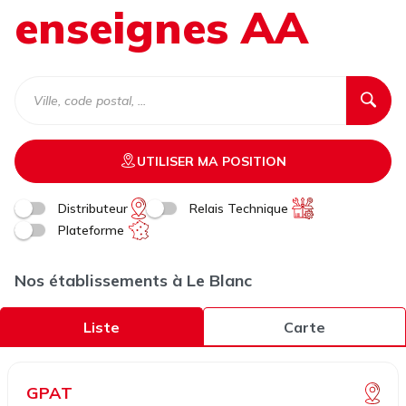
enseignes AA
UTILISER MA POSITION
Distributeur
Relais Technique
Plateforme
Nos établissements à Le Blanc
Liste
Carte
GPAT