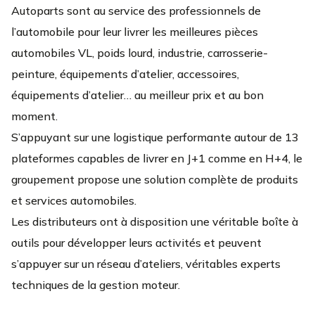
Autoparts sont au service des professionnels de
l’automobile pour leur livrer les meilleures pièces
automobiles VL, poids lourd, industrie, carrosserie-
peinture, équipements d’atelier, accessoires,
équipements d’atelier… au meilleur prix et au bon
moment.
S’appuyant sur une logistique performante autour de 13
plateformes capables de livrer en J+1 comme en H+4, le
groupement propose une solution complète de produits
et services automobiles.
Les distributeurs ont à disposition une véritable boîte à
outils pour développer leurs activités et peuvent
s’appuyer sur un réseau d’ateliers, véritables experts
techniques de la gestion moteur.