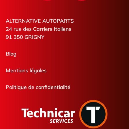
ALTERNATIVE AUTOPARTS
24 rue des Carriers Italiens
91 350 GRIGNY
Blog
Mentions légales
Politique de confidentialité